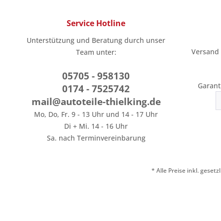
Service Hotline
Unterstützung und Beratung durch unser
Versand
Team unter:
05705 - 958130
Garant
0174 - 7525742
mail@autoteile-thielking.de
Mo, Do, Fr. 9 - 13 Uhr und 14 - 17 Uhr
Di + Mi. 14 - 16 Uhr
Sa. nach Terminvereinbarung
* Alle Preise inkl. geset