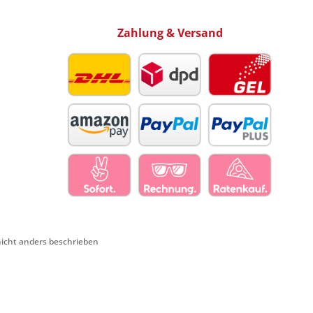
Zahlung & Versand
cht anders beschrieben