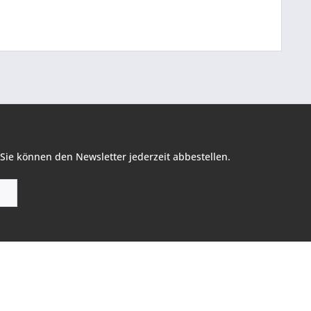
Sie können den Newsletter jederzeit abbestellen.