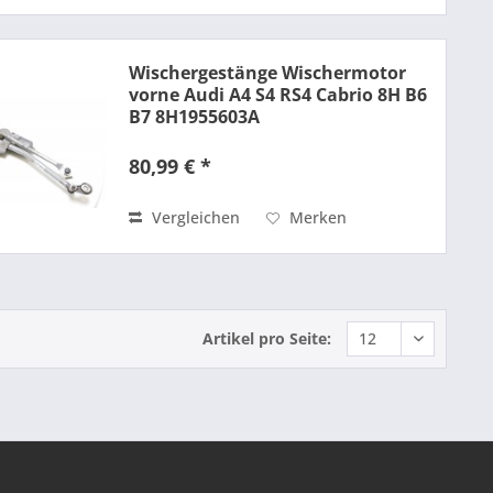
Wischergestänge Wischermotor
vorne Audi A4 S4 RS4 Cabrio 8H B6
B7 8H1955603A
80,99 € *
Vergleichen
Merken
Artikel pro Seite: