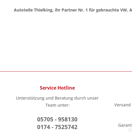
Autoteile Thielking, ihr Partner Nr. 1 für gebrauchte VW, 
Service Hotline
Unterstützung und Beratung durch unser
Versand
Team unter:
05705 - 958130
Garant
0174 - 7525742