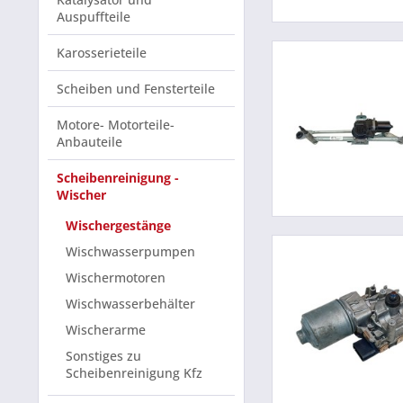
Auspuffteile
Karosserieteile
Scheiben und Fensterteile
Motore- Motorteile-
Anbauteile
Scheibenreinigung -
Wischer
Wischergestänge
Wischwasserpumpen
Wischermotoren
Wischwasserbehälter
Wischerarme
Sonstiges zu
Scheibenreinigung Kfz