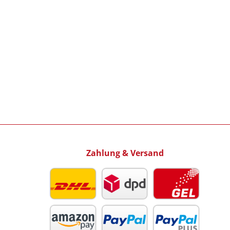
Zahlung & Versand