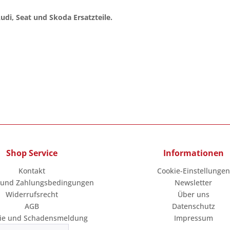
Audi, Seat und Skoda Ersatzteile.
Shop Service
Informationen
Kontakt
Cookie-Einstellungen
 und Zahlungsbedingungen
Newsletter
Widerrufsrecht
Über uns
AGB
Datenschutz
ie und Schadensmeldung
Impressum