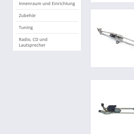
Innenraum und Einrichtung
Zubehör
Tuning
Radio, CD und
Lautsprecher