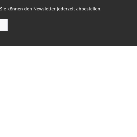
Sie können den Newsletter jederzeit abbestellen.