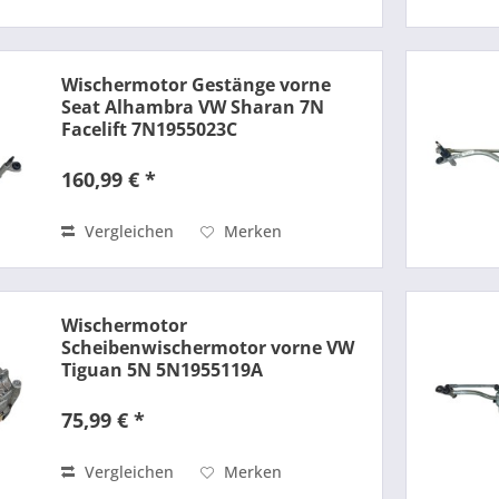
Wischermotor Gestänge vorne
Seat Alhambra VW Sharan 7N
Facelift 7N1955023C
160,99 € *
Vergleichen
Merken
Wischermotor
Scheibenwischermotor vorne VW
Tiguan 5N 5N1955119A
75,99 € *
Vergleichen
Merken