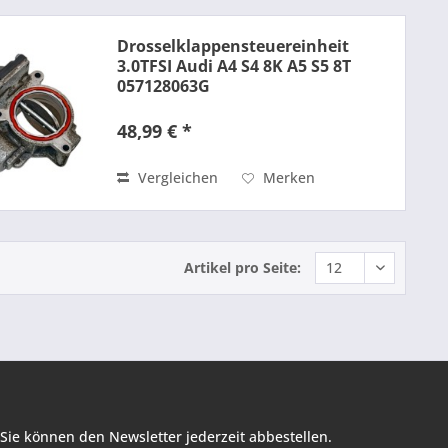
Drosselklappensteuereinheit
3.0TFSI Audi A4 S4 8K A5 S5 8T
057128063G
48,99 € *
Vergleichen
Merken
Artikel pro Seite:
Sie können den Newsletter jederzeit abbestellen.