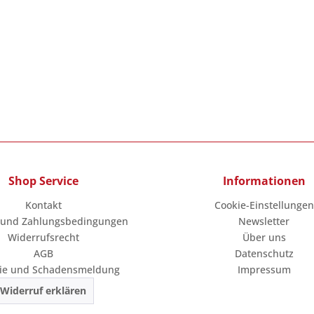
Shop Service
Informationen
Kontakt
Cookie-Einstellungen
 und Zahlungsbedingungen
Newsletter
Widerrufsrecht
Über uns
AGB
Datenschutz
ie und Schadensmeldung
Impressum
Widerruf erklären