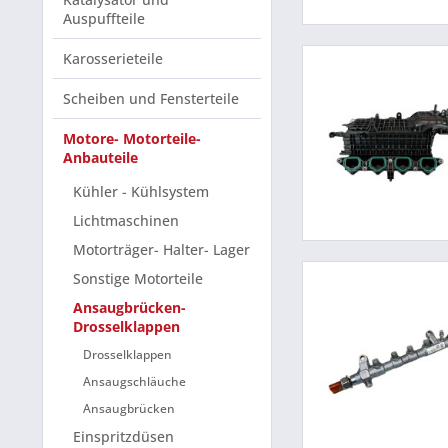
Auspuffteile
Karosserieteile
Scheiben und Fensterteile
Motore- Motorteile-
Anbauteile
Kühler - Kühlsystem
Lichtmaschinen
Motorträger- Halter- Lager
Sonstige Motorteile
Ansaugbrücken-
Drosselklappen
Drosselklappen
Ansaugschläuche
Ansaugbrücken
Einspritzdüsen