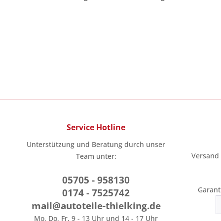
Service Hotline
Unterstützung und Beratung durch unser
Versand
Team unter:
05705 - 958130
Garant
0174 - 7525742
mail@autoteile-thielking.de
Mo, Do, Fr. 9 - 13 Uhr und 14 - 17 Uhr