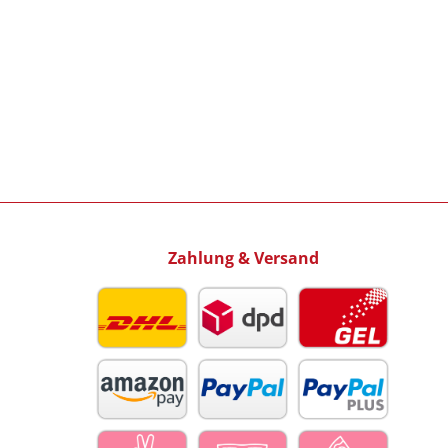
Zahlung & Versand