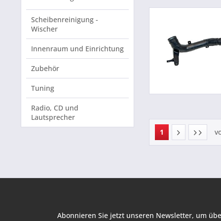
Scheibenreinigung -
Wischer
Innenraum und Einrichtung
Zubehör
Tuning
Radio, CD und
Lautsprecher
1
v
Abonnieren Sie jetzt unseren Newsletter, um übe