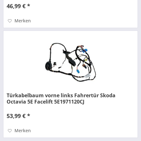
46,99 € *
Merken
Türkabelbaum vorne links Fahrertür Skoda
Octavia 5E Facelift 5E1971120CJ
53,99 € *
Merken