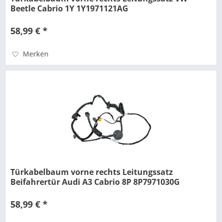
Beetle Cabrio 1Y 1Y1971121AG
58,99 € *
Merken
Türkabelbaum vorne rechts Leitungssatz
Beifahrertür Audi A3 Cabrio 8P 8P7971030G
58,99 € *