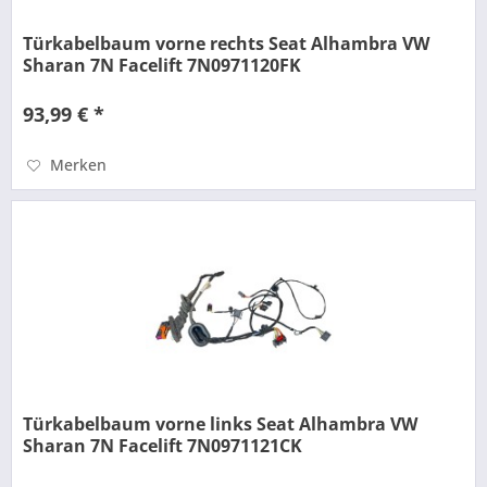
Türkabelbaum vorne rechts Seat Alhambra VW
Sharan 7N Facelift 7N0971120FK
93,99 € *
Merken
Türkabelbaum vorne links Seat Alhambra VW
Sharan 7N Facelift 7N0971121CK