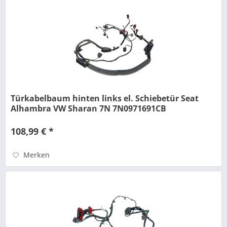
Türkabelbaum hinten links el. Schiebetür Seat
Alhambra VW Sharan 7N 7N0971691CB
108,99 € *
Merken