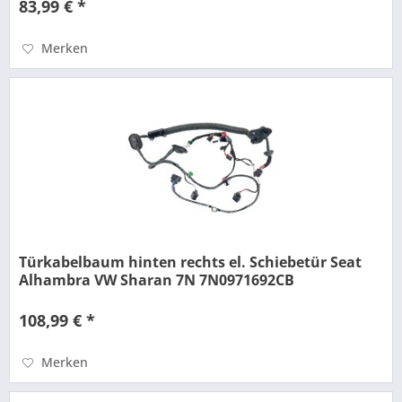
83,99 € *
Merken
Türkabelbaum hinten rechts el. Schiebetür Seat
Alhambra VW Sharan 7N 7N0971692CB
108,99 € *
Merken