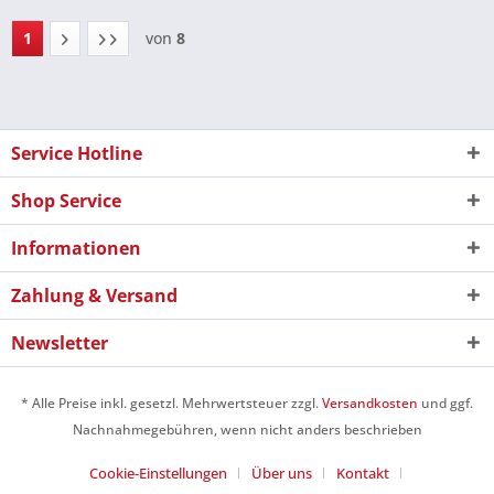
1
von
8
Service Hotline
Shop Service
Informationen
Zahlung & Versand
Newsletter
* Alle Preise inkl. gesetzl. Mehrwertsteuer zzgl.
Versandkosten
und ggf.
Nachnahmegebühren, wenn nicht anders beschrieben
Cookie-Einstellungen
Über uns
Kontakt