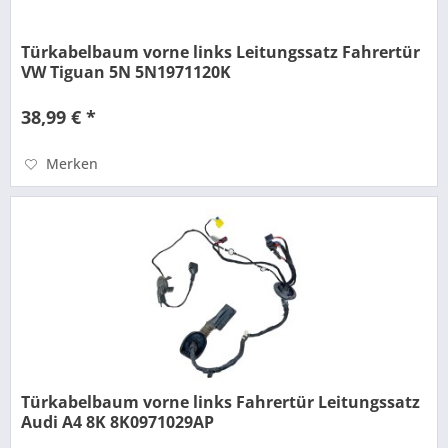
Türkabelbaum vorne links Leitungssatz Fahrertür
VW Tiguan 5N 5N1971120K
38,99 € *
Merken
Türkabelbaum vorne links Fahrertür Leitungssatz
Audi A4 8K 8K0971029AP