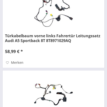
Türkabelbaum vorne links Fahrertür Leitungssatz
Audi A5 Sportback 8T 8T8971029AQ
58,99 € *
Merken