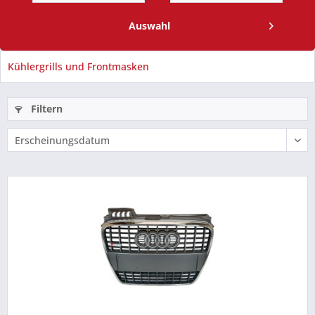
Auswahl
Kühlergrills und Frontmasken
Filtern