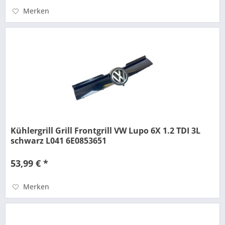
Merken
Kühlergrill Grill Frontgrill VW Lupo 6X 1.2 TDI 3L
schwarz L041 6E0853651
53,99 € *
Merken