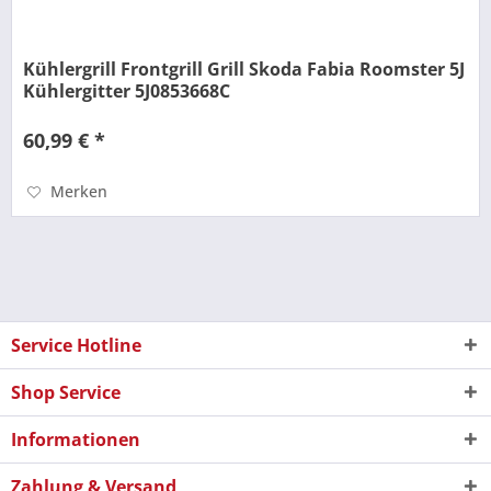
Kühlergrill Frontgrill Grill Skoda Fabia Roomster 5J
Kühlergitter 5J0853668C
60,99 € *
Merken
Service Hotline
Shop Service
Informationen
Zahlung & Versand