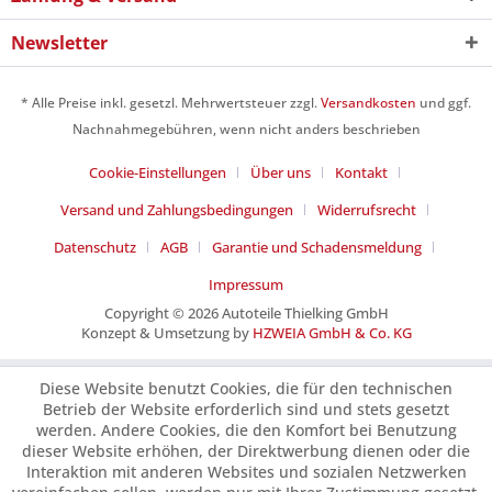
Newsletter
* Alle Preise inkl. gesetzl. Mehrwertsteuer zzgl.
Versandkosten
und ggf.
Nachnahmegebühren, wenn nicht anders beschrieben
Cookie-Einstellungen
Über uns
Kontakt
Versand und Zahlungsbedingungen
Widerrufsrecht
Datenschutz
AGB
Garantie und Schadensmeldung
Impressum
Copyright © 2026 Autoteile Thielking GmbH
Konzept & Umsetzung by
HZWEIA GmbH & Co. KG
Diese Website benutzt Cookies, die für den technischen
Betrieb der Website erforderlich sind und stets gesetzt
werden. Andere Cookies, die den Komfort bei Benutzung
dieser Website erhöhen, der Direktwerbung dienen oder die
Interaktion mit anderen Websites und sozialen Netzwerken