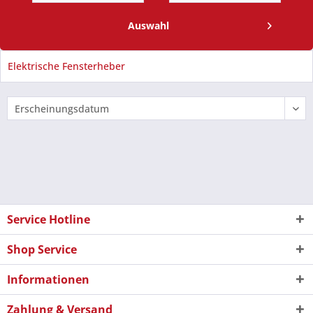
Auswahl
Elektrische Fensterheber
Service Hotline
Shop Service
Informationen
Zahlung & Versand