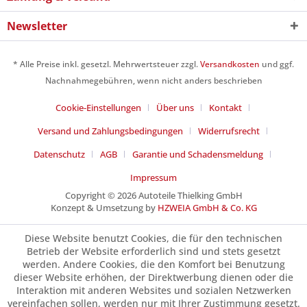
Newsletter
* Alle Preise inkl. gesetzl. Mehrwertsteuer zzgl.
Versandkosten
und ggf.
Nachnahmegebühren, wenn nicht anders beschrieben
Cookie-Einstellungen
Über uns
Kontakt
Versand und Zahlungsbedingungen
Widerrufsrecht
Datenschutz
AGB
Garantie und Schadensmeldung
Impressum
Copyright © 2026 Autoteile Thielking GmbH
Konzept & Umsetzung by
HZWEIA GmbH & Co. KG
Diese Website benutzt Cookies, die für den technischen
Betrieb der Website erforderlich sind und stets gesetzt
werden. Andere Cookies, die den Komfort bei Benutzung
dieser Website erhöhen, der Direktwerbung dienen oder die
Interaktion mit anderen Websites und sozialen Netzwerken
vereinfachen sollen, werden nur mit Ihrer Zustimmung gesetzt.