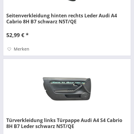
Seitenverkleidung hinten rechts Leder Audi A4
Cabrio 8H B7 schwarz N5T/QE
52,99 € *
Merken
Türverkleidung links Türpappe Audi A4 S4 Cabrio
8H B7 Leder schwarz N5T/QE