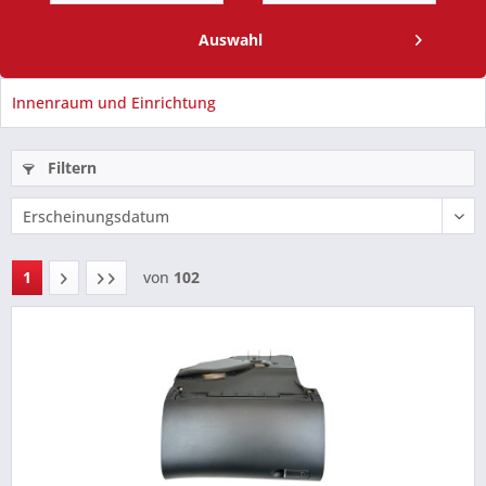
Auswahl
Innenraum und Einrichtung
Filtern
1
von
102