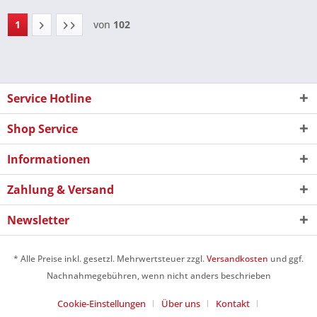
1
von
102
Service Hotline
Shop Service
Informationen
Zahlung & Versand
Newsletter
* Alle Preise inkl. gesetzl. Mehrwertsteuer zzgl.
Versandkosten
und ggf.
Nachnahmegebühren, wenn nicht anders beschrieben
Cookie-Einstellungen
Über uns
Kontakt