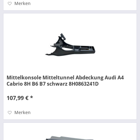
Merken
Mittelkonsole Mitteltunnel Abdeckung Audi A4
Cabrio 8H B6 B7 schwarz 8H0863241D
107,99 € *
Merken