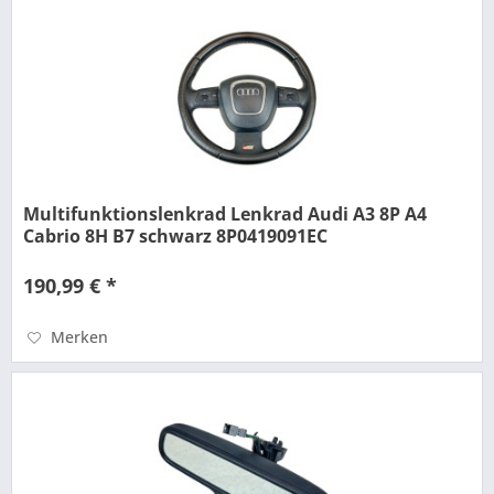
Multifunktionslenkrad Lenkrad Audi A3 8P A4
Cabrio 8H B7 schwarz 8P0419091EC
190,99 € *
Merken