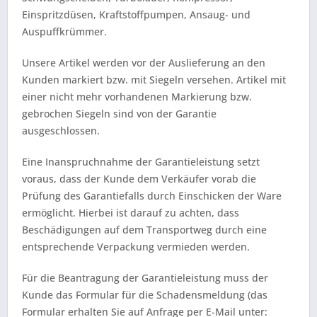
Einspritzdüsen, Kraftstoffpumpen, Ansaug- und
Auspuffkrümmer.
Unsere Artikel werden vor der Auslieferung an den
Kunden markiert bzw. mit Siegeln versehen. Artikel mit
einer nicht mehr vorhandenen Markierung bzw.
gebrochen Siegeln sind von der Garantie
ausgeschlossen.
Eine Inanspruchnahme der Garantieleistung setzt
voraus, dass der Kunde dem Verkäufer vorab die
Prüfung des Garantiefalls durch Einschicken der Ware
ermöglicht. Hierbei ist darauf zu achten, dass
Beschädigungen auf dem Transportweg durch eine
entsprechende Verpackung vermieden werden.
Für die Beantragung der Garantieleistung muss der
Kunde das Formular für die Schadensmeldung (das
Formular erhalten Sie auf Anfrage per E-Mail unter: