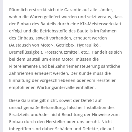
Räumlich erstreckt sich die Garantie auf alle Länder,
wohin die Waren geliefert wurden und setzt voraus, dass
der Einbau des Bauteils durch eine Kfz-Meisterwerkstatt
erfolgt und die Betriebsstoffe des Bauteils im Rahmen
des Einbaus, soweit vorhanden, erneuert werden
(Austausch von Motor-, Getriebe-, Hydrauliköl,
Bremsflüssigkeit, Frostschutzmittel, etc.). Handelt es sich
bei dem Bauteil um einen Motor, müssen die
Filterelemente und bei Zahnriemensteuerung sämtliche
Zahnriemen erneuert werden. Der Kunde muss die
Einhaltung der vorgeschriebenen oder vom Hersteller
empfohlenen Wartungsintervalle einhalten.
Diese Garantie gilt nicht, soweit der Defekt auf
unsachgemäße Behandlung, falscher Installation des
Ersatzteils und/oder nicht Beachtung der Hinweise zum
Einbau durch den Hersteller oder uns beruht. Nicht
inbegriffen sind daher Schäden und Defekte, die auf