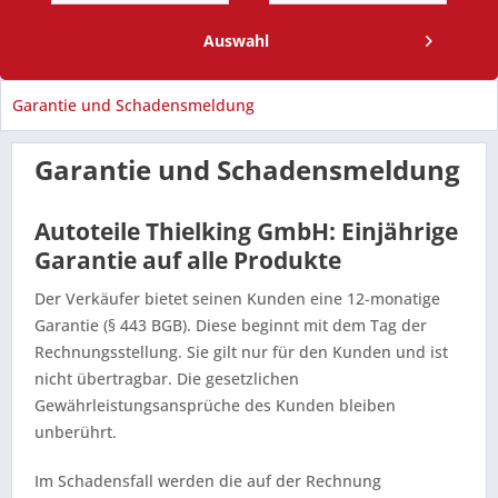
Auswahl
Garantie und Schadensmeldung
Garantie und Schadensmeldung
Autoteile Thielking GmbH: Einjährige
Garantie auf alle Produkte
Der Verkäufer bietet seinen Kunden eine 12-monatige
Garantie (§ 443 BGB). Diese beginnt mit dem Tag der
Rechnungsstellung. Sie gilt nur für den Kunden und ist
nicht übertragbar. Die gesetzlichen
Gewährleistungsansprüche des Kunden bleiben
unberührt.
Im Schadensfall werden die auf der Rechnung