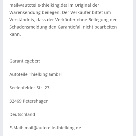
mail@autoteile-thielking.de) im Original der
Warensendung beilegen. Der Verkäufer bittet um
Verständnis, dass der Verkäufer ohne Beilegung der
Schadensmeldung den Garantiefall nicht bearbeiten
kann.
Garantiegeber:
Autoteile Thielking GmbH
Seelenfelder Str. 23
32469 Petershagen
Deutschland
E-Mail: mail@autoteile-thielking.de