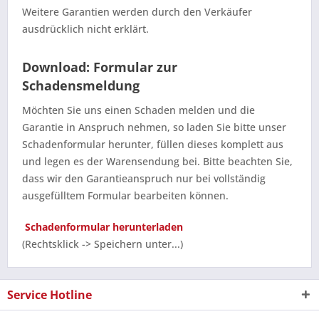
Weitere Garantien werden durch den Verkäufer
ausdrücklich nicht erklärt.
Download: Formular zur
Schadensmeldung
Möchten Sie uns einen Schaden melden und die
Garantie in Anspruch nehmen, so laden Sie bitte unser
Schadenformular herunter, füllen dieses komplett aus
und legen es der Warensendung bei. Bitte beachten Sie,
dass wir den Garantieanspruch nur bei vollständig
ausgefülltem Formular bearbeiten können.
Schadenformular herunterladen
(Rechtsklick -> Speichern unter...)
Service Hotline