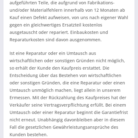
aufgeführten Teile, die aufgrund von Fabrikations-
und/oder Materialfehlern innerhalb von 12 Monaten ab
Kauf einen Defekt aufweisen, von uns nach eigener Wahl
gegen ein gleichwertiges Ersatzteil kostenlos
ausgetauscht oder repariert. Einbaukosten und
Reparaturkosten sind davon ausgenommen.
Ist eine Reparatur oder ein Umtausch aus
wirtschaftlichen oder sonstigen Gründen nicht möglich,
so erhält der Kunde den Kaufpreis erstattet. Die
Entscheidung über das Bestehen von wirtschaftlichen
oder sonstigen Gründen, die eine Reparatur oder einen
Umtausch unmöglich machen, liegt allein in unserem
Ermessen. Mit der Rückzahlung des Kaufpreises hat der
Verkäufer seine Vertragsverpflichtung erfüllt. Bei einem
Umtausch oder einer Reparatur beginnt die Garantiefrist
nicht erneut. Unabhängig davonbleiben aber in diesem
Fall die gesetzlichen Gewährleistungsansprüche des
Kunden bestehen.