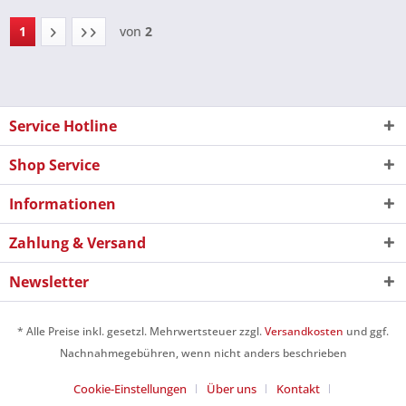
1
von
2
Service Hotline
Shop Service
Informationen
Zahlung & Versand
Newsletter
* Alle Preise inkl. gesetzl. Mehrwertsteuer zzgl.
Versandkosten
und ggf.
Nachnahmegebühren, wenn nicht anders beschrieben
Cookie-Einstellungen
Über uns
Kontakt