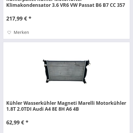
Klimakondensator 3.6 VR6 VW Passat B6 B7 CC 357
217,99 € *
Merken
Kühler Wasserkühler Magneti Marelli Motorkühler
1.8T 2.0TDI Audi A4 8E 8H A6 4B
62,99 € *