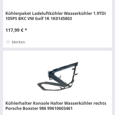
Kühlerpaket Ladeluftkühler Wasserkühler 1.9TDI
105PS BKC VW Golf 1K 1K0145803
117,99 € *
Merken
Kühlerhalter Konsole Halter Wasserkühler rechts
Porsche Boxster 986 99610603461