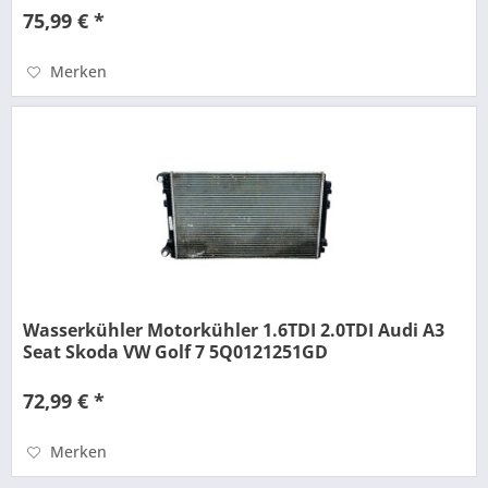
75,99 € *
Merken
Wasserkühler Motorkühler 1.6TDI 2.0TDI Audi A3
Seat Skoda VW Golf 7 5Q0121251GD
72,99 € *
Merken