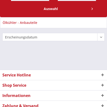
Auswahl
Ölkühler - Anbauteile
Service Hotline
Shop Service
Informationen
Zahlung & Versand