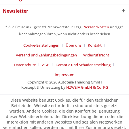
Newsletter
* Alle Preise inkl. gesetzl. Mehrwertsteuer zzgl.
Versandkosten
und ggf.
Nachnahmegebühren, wenn nicht anders beschrieben
Cookie-Einstellungen
Über uns
Kontakt
Versand und Zahlungsbedingungen
Widerrufsrecht
Datenschutz
AGB
Garantie und Schadensmeldung
Impressum
Copyright © 2026 Autoteile Thielking GmbH
Konzept & Umsetzung by
HZWEIA GmbH & Co. KG
Diese Website benutzt Cookies, die für den technischen
Betrieb der Website erforderlich sind und stets gesetzt
werden. Andere Cookies, die den Komfort bei Benutzung
dieser Website erhöhen, der Direktwerbung dienen oder die
Interaktion mit anderen Websites und sozialen Netzwerken
vereinfachen sollen, werden nur mit Ihrer Zustimmung gesetzt.