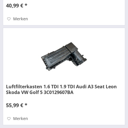
40,99 € *
Merken
Luftfilterkasten 1.6 TDI 1.9 TDI Audi A3 Seat Leon
Skoda VW Golf 5 3C0129607BA
55,99 € *
Merken