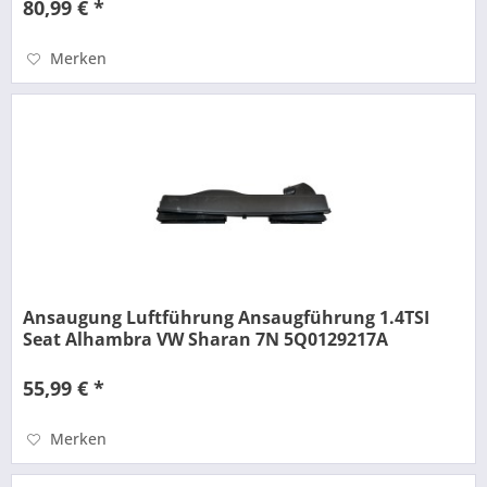
80,99 € *
Merken
Ansaugung Luftführung Ansaugführung 1.4TSI
Seat Alhambra VW Sharan 7N 5Q0129217A
55,99 € *
Merken