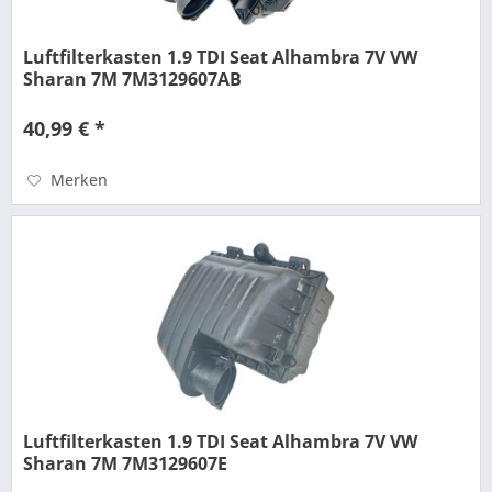
Luftfilterkasten 1.9 TDI Seat Alhambra 7V VW
Sharan 7M 7M3129607AB
40,99 € *
Merken
Luftfilterkasten 1.9 TDI Seat Alhambra 7V VW
Sharan 7M 7M3129607E