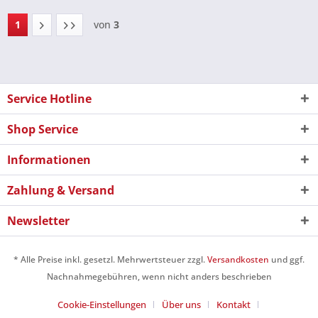
1
von
3
Service Hotline
Shop Service
Informationen
Zahlung & Versand
Newsletter
* Alle Preise inkl. gesetzl. Mehrwertsteuer zzgl.
Versandkosten
und ggf.
Nachnahmegebühren, wenn nicht anders beschrieben
Cookie-Einstellungen
Über uns
Kontakt