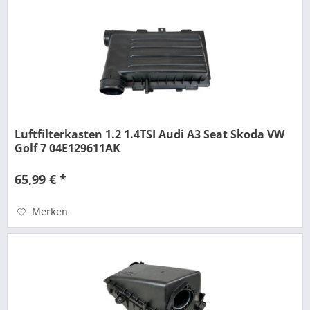
Luftfilterkasten 1.2 1.4TSI Audi A3 Seat Skoda VW
Golf 7 04E129611AK
65,99 € *
Merken