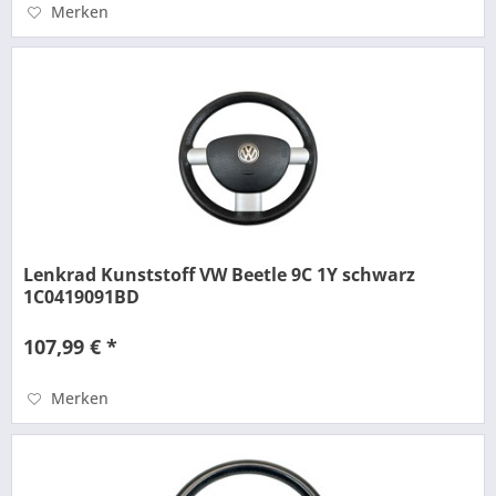
Merken
Lenkrad Kunststoff VW Beetle 9C 1Y schwarz
1C0419091BD
107,99 € *
Merken