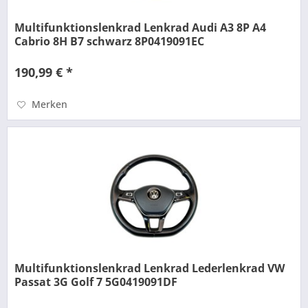
Multifunktionslenkrad Lenkrad Audi A3 8P A4
Cabrio 8H B7 schwarz 8P0419091EC
190,99 € *
Merken
Multifunktionslenkrad Lenkrad Lederlenkrad VW
Passat 3G Golf 7 5G0419091DF