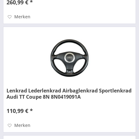
260,99 € *
Merken
Lenkrad Lederlenkrad Airbaglenkrad Sportlenkrad
Audi TT Coupe 8N 8N0419091A
110,99 € *
Merken