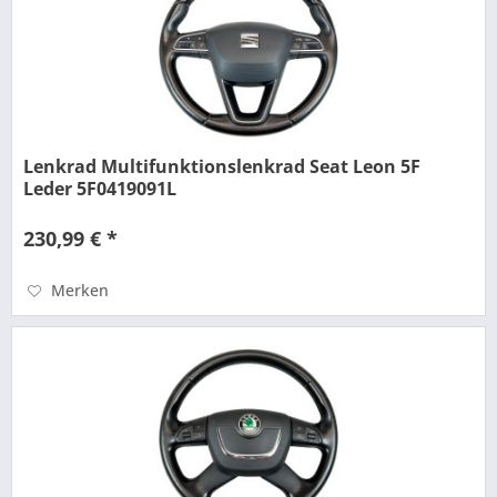
Lenkrad Multifunktionslenkrad Seat Leon 5F
Leder 5F0419091L
230,99 € *
Merken