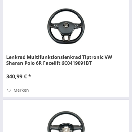
Lenkrad Multifunktionslenkrad Tiptronic VW
Sharan Polo 6R Facelift 6C0419091BT
340,99 € *
Merken