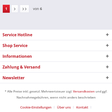
1
von
6
Service Hotline
Shop Service
Informationen
Zahlung & Versand
Newsletter
* Alle Preise inkl. gesetzl. Mehrwertsteuer zzgl.
Versandkosten
und ggf.
Nachnahmegebühren, wenn nicht anders beschrieben
Cookie-Einstellungen
Über uns
Kontakt