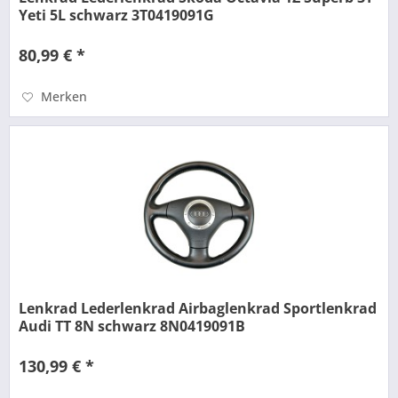
Yeti 5L schwarz 3T0419091G
80,99 € *
Merken
Lenkrad Lederlenkrad Airbaglenkrad Sportlenkrad
Audi TT 8N schwarz 8N0419091B
130,99 € *