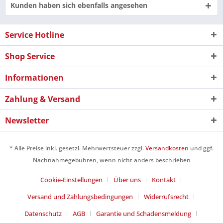
Kunden haben sich ebenfalls angesehen
Service Hotline
Shop Service
Informationen
Zahlung & Versand
Newsletter
* Alle Preise inkl. gesetzl. Mehrwertsteuer zzgl.
Versandkosten
und ggf.
Nachnahmegebühren, wenn nicht anders beschrieben
Cookie-Einstellungen
Über uns
Kontakt
Versand und Zahlungsbedingungen
Widerrufsrecht
Datenschutz
AGB
Garantie und Schadensmeldung