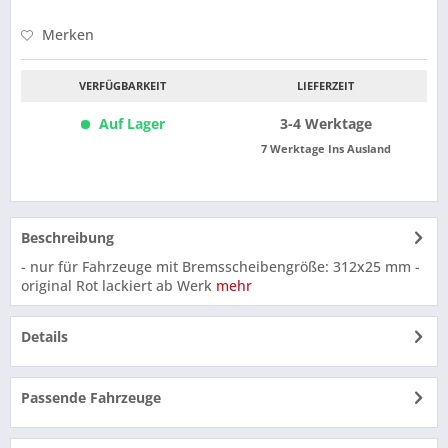
Merken
VERFÜGBARKEIT
LIEFERZEIT
Auf Lager
3-4 Werktage
7 Werktage Ins Ausland
Beschreibung
- nur für Fahrzeuge mit Bremsscheibengröße: 312x25 mm -
original Rot lackiert ab Werk
mehr
Details
Passende Fahrzeuge