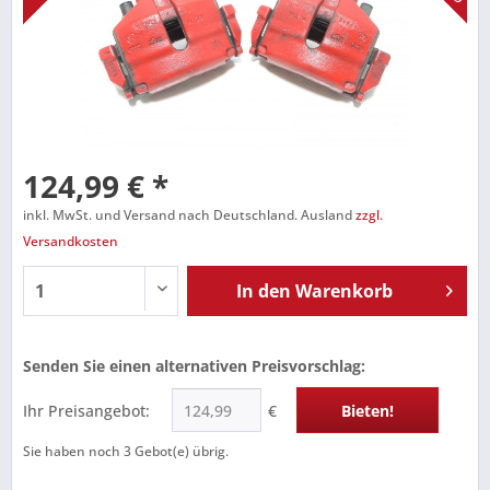
124,99 € *
inkl. MwSt. und Versand nach Deutschland. Ausland
zzgl.
Versandkosten
In den
Warenkorb
Senden Sie einen alternativen Preisvorschlag:
Ihr Preisangebot:
€
Bieten!
Sie haben noch
3
Gebot(e) übrig.