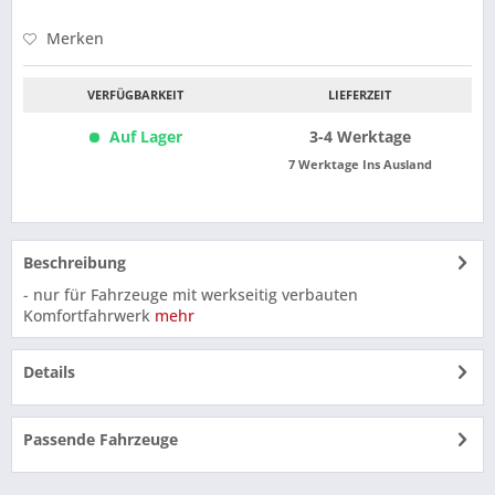
Merken
VERFÜGBARKEIT
LIEFERZEIT
Auf Lager
3-4 Werktage
7 Werktage Ins Ausland
Beschreibung
- nur für Fahrzeuge mit werkseitig verbauten
Komfortfahrwerk
mehr
Details
Passende Fahrzeuge