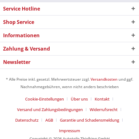
Service Hotline
Shop Service
Informationen
Zahlung & Versand
Newsletter
* Alle Preise inkl. gesetzl. Mehrwertsteuer zzgl.
Versandkosten
und ggf.
Nachnahmegebühren, wenn nicht anders beschrieben
Cookie-Einstellungen
Über uns
Kontakt
Versand und Zahlungsbedingungen
Widerrufsrecht
Datenschutz
AGB
Garantie und Schadensmeldung
Impressum
Copyright © 2026 Autoteile Thielking GmbH