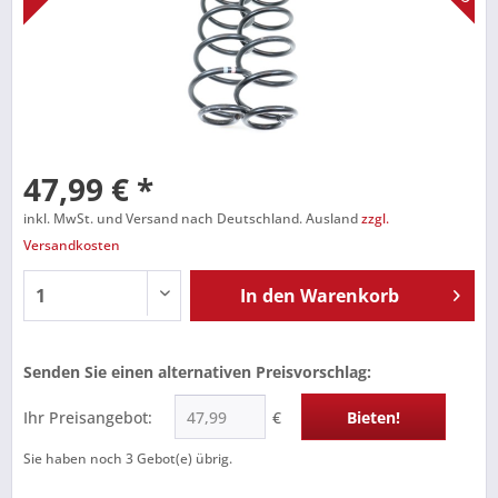
47,99 € *
inkl. MwSt. und Versand nach Deutschland. Ausland
zzgl.
Versandkosten
In den
Warenkorb
Senden Sie einen alternativen Preisvorschlag:
Ihr Preisangebot:
€
Bieten!
Sie haben noch
3
Gebot(e) übrig.