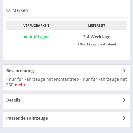
Merken
VERFÜGBARKEIT
LIEFERZEIT
Auf Lager
3-4 Werktage
7 Werktage Ins Ausland
Beschreibung
- nur für Fahrzeuge mit Frontantrieb - nur für Fahrzeuge mit
ESP
mehr
Details
Passende Fahrzeuge