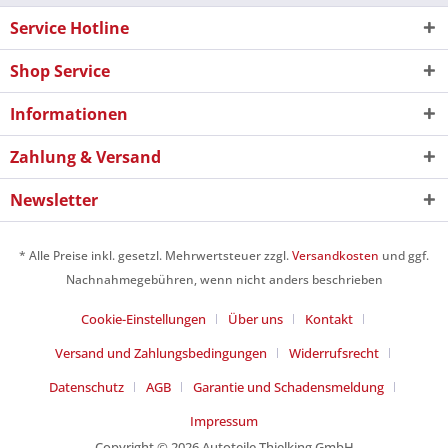
Service Hotline
Shop Service
Informationen
Zahlung & Versand
Newsletter
* Alle Preise inkl. gesetzl. Mehrwertsteuer zzgl.
Versandkosten
und ggf.
Nachnahmegebühren, wenn nicht anders beschrieben
Cookie-Einstellungen
Über uns
Kontakt
Versand und Zahlungsbedingungen
Widerrufsrecht
Datenschutz
AGB
Garantie und Schadensmeldung
Impressum
Copyright © 2026 Autoteile Thielking GmbH