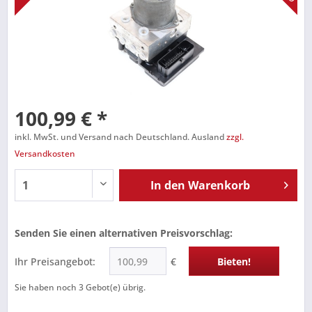
100,99 € *
inkl. MwSt. und Versand nach Deutschland. Ausland
zzgl.
Versandkosten
In den
Warenkorb
Senden Sie einen alternativen Preisvorschlag:
Ihr Preisangebot:
€
Bieten!
Sie haben noch
3
Gebot(e) übrig.