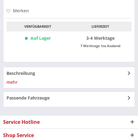
Merken
VERFÜGBARKEIT
LIEFERZEIT
Auf Lager
3-4 Werktage
7 Werktage Ins Ausland
Beschreibung
mehr
Passende Fahrzeuge
Service Hotline
Shop Service