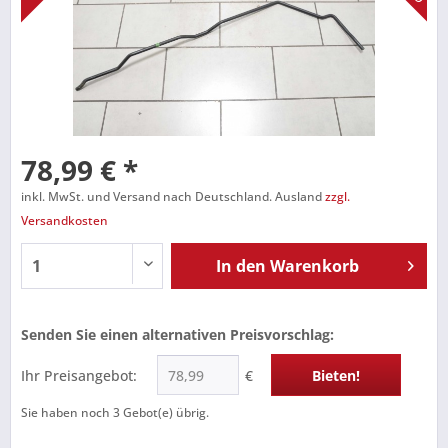
78,99 € *
inkl. MwSt. und Versand nach Deutschland. Ausland
zzgl.
Versandkosten
In den
Warenkorb
Senden Sie einen alternativen Preisvorschlag:
Ihr Preisangebot:
€
Bieten!
Sie haben noch
3
Gebot(e) übrig.