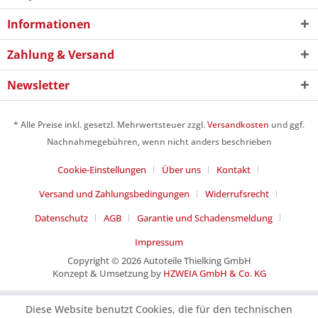
Informationen
Zahlung & Versand
Newsletter
* Alle Preise inkl. gesetzl. Mehrwertsteuer zzgl.
Versandkosten
und ggf.
Nachnahmegebühren, wenn nicht anders beschrieben
Cookie-Einstellungen
Über uns
Kontakt
Versand und Zahlungsbedingungen
Widerrufsrecht
Datenschutz
AGB
Garantie und Schadensmeldung
Impressum
Copyright © 2026 Autoteile Thielking GmbH
Konzept & Umsetzung by
HZWEIA GmbH & Co. KG
Diese Website benutzt Cookies, die für den technischen