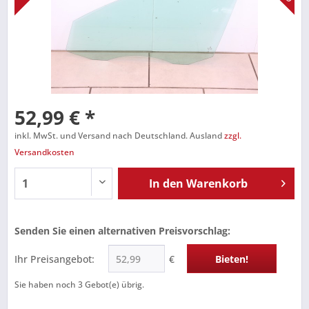
52,99 € *
inkl. MwSt. und Versand nach Deutschland. Ausland
zzgl.
Versandkosten
In den
Warenkorb
Senden Sie einen alternativen Preisvorschlag:
Ihr Preisangebot:
€
Bieten!
Sie haben noch
3
Gebot(e) übrig.