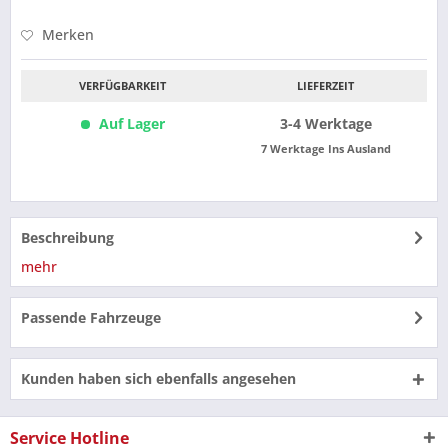
Merken
VERFÜGBARKEIT
LIEFERZEIT
Auf Lager
3-4 Werktage
7 Werktage Ins Ausland
Beschreibung
mehr
Passende Fahrzeuge
Kunden haben sich ebenfalls angesehen
Service Hotline