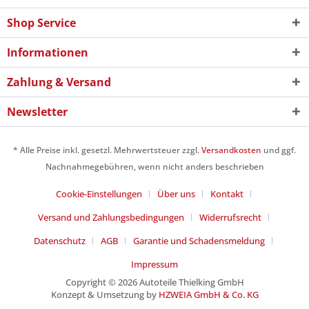
Shop Service
Informationen
Zahlung & Versand
Newsletter
* Alle Preise inkl. gesetzl. Mehrwertsteuer zzgl.
Versandkosten
und ggf.
Nachnahmegebühren, wenn nicht anders beschrieben
Cookie-Einstellungen
Über uns
Kontakt
Versand und Zahlungsbedingungen
Widerrufsrecht
Datenschutz
AGB
Garantie und Schadensmeldung
Impressum
Copyright © 2026 Autoteile Thielking GmbH
Konzept & Umsetzung by
HZWEIA GmbH & Co. KG