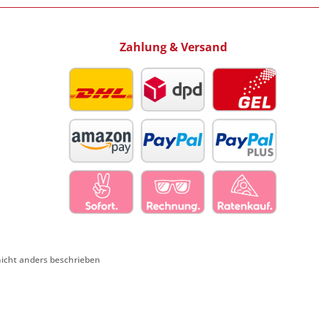
Zahlung & Versand
cht anders beschrieben