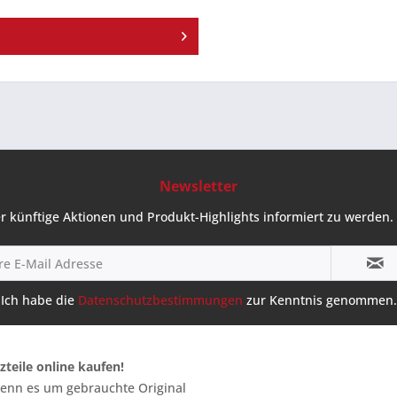
Newsletter
r künftige Aktionen und Produkt-Highlights informiert zu werden. 
Ich habe die
Datenschutzbestimmungen
zur Kenntnis genommen.
zteile online kaufen!
 wenn es um gebrauchte Original