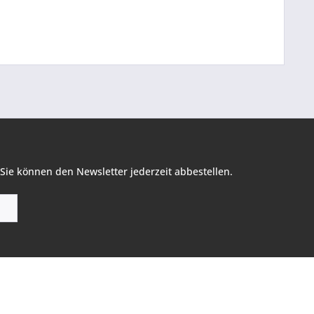
Sie können den Newsletter jederzeit abbestellen.