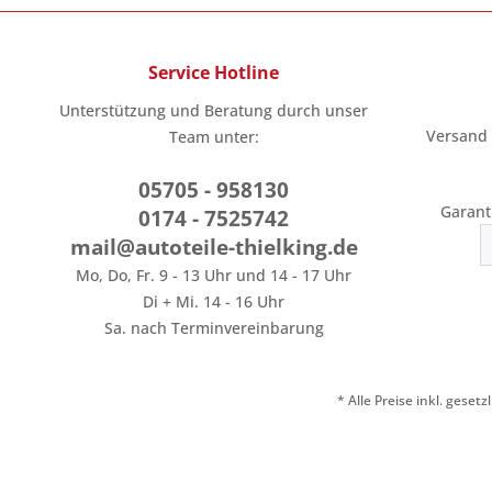
Service Hotline
Unterstützung und Beratung durch unser
Versand
Team unter:
05705 - 958130
Garant
0174 - 7525742
mail@autoteile-thielking.de
Mo, Do, Fr. 9 - 13 Uhr und 14 - 17 Uhr
Di + Mi. 14 - 16 Uhr
Sa. nach Terminvereinbarung
* Alle Preise inkl. geset