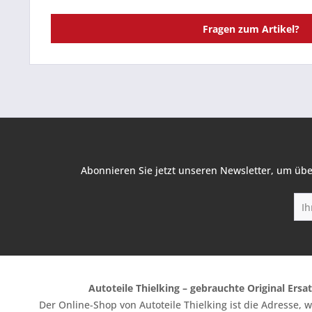
Fragen zum Artikel?
Abonnieren Sie jetzt unseren Newsletter, um übe
Autoteile Thielking – gebrauchte Original Ersat
Der Online-Shop von Autoteile Thielking ist die Adresse,