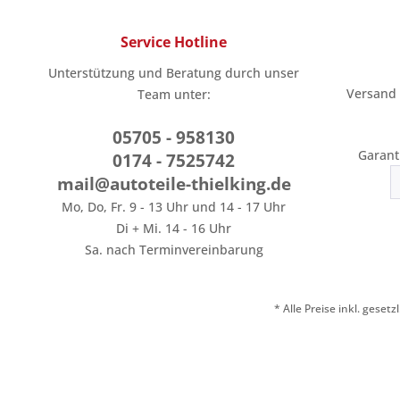
Service Hotline
Unterstützung und Beratung durch unser
Versand
Team unter:
05705 - 958130
Garant
0174 - 7525742
mail@autoteile-thielking.de
Mo, Do, Fr. 9 - 13 Uhr und 14 - 17 Uhr
Di + Mi. 14 - 16 Uhr
Sa. nach Terminvereinbarung
* Alle Preise inkl. geset