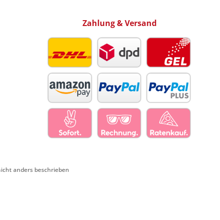
Zahlung & Versand
cht anders beschrieben