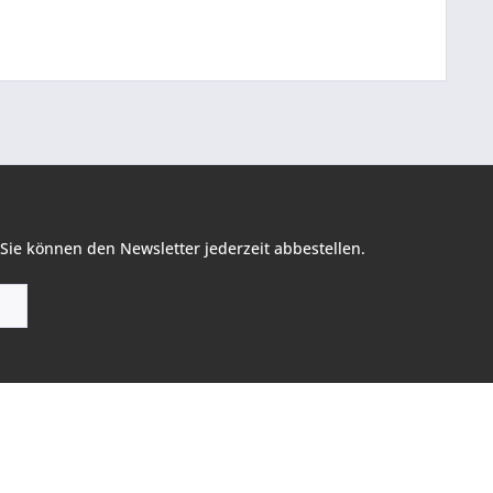
Sie können den Newsletter jederzeit abbestellen.