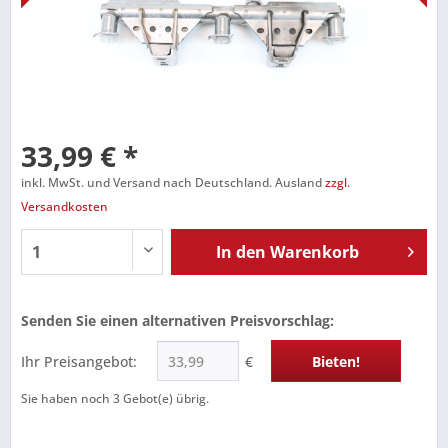
33,99 € *
inkl. MwSt. und Versand nach Deutschland. Ausland
zzgl.
Versandkosten
In den
Warenkorb
Senden Sie einen alternativen Preisvorschlag:
Ihr Preisangebot:
€
Bieten!
Sie haben noch
3
Gebot(e) übrig.