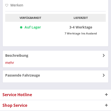
Merken
VERFÜGBARKEIT
LIEFERZEIT
Auf Lager
3-4 Werktage
7 Werktage Ins Ausland
Beschreibung
mehr
Passende Fahrzeuge
Service Hotline
Shop Service