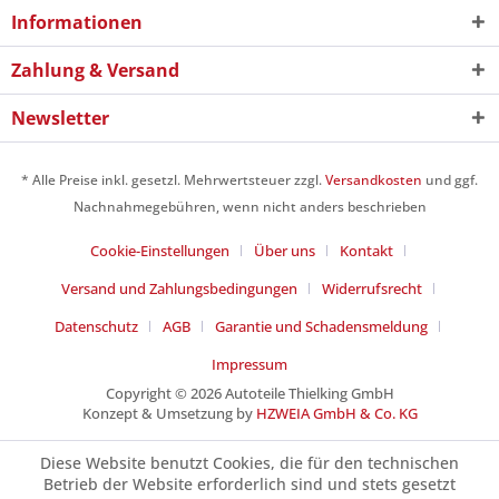
Informationen
Zahlung & Versand
Newsletter
* Alle Preise inkl. gesetzl. Mehrwertsteuer zzgl.
Versandkosten
und ggf.
Nachnahmegebühren, wenn nicht anders beschrieben
Cookie-Einstellungen
Über uns
Kontakt
Versand und Zahlungsbedingungen
Widerrufsrecht
Datenschutz
AGB
Garantie und Schadensmeldung
Impressum
Copyright © 2026 Autoteile Thielking GmbH
Konzept & Umsetzung by
HZWEIA GmbH & Co. KG
Diese Website benutzt Cookies, die für den technischen
Betrieb der Website erforderlich sind und stets gesetzt