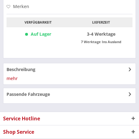
Merken
VERFÜGBARKEIT
LIEFERZEIT
Auf Lager
3-4 Werktage
7 Werktage Ins Ausland
Beschreibung
mehr
Passende Fahrzeuge
Service Hotline
Shop Service