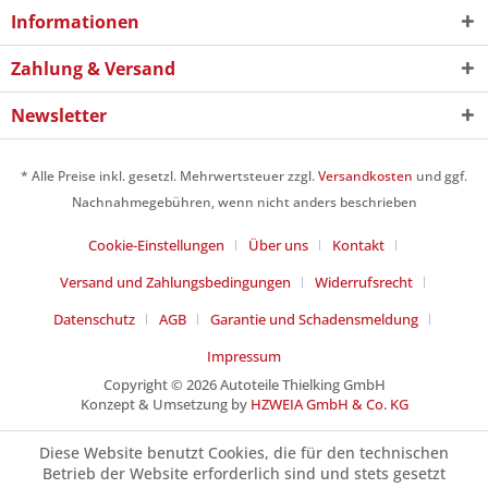
Informationen
Zahlung & Versand
Newsletter
* Alle Preise inkl. gesetzl. Mehrwertsteuer zzgl.
Versandkosten
und ggf.
Nachnahmegebühren, wenn nicht anders beschrieben
Cookie-Einstellungen
Über uns
Kontakt
Versand und Zahlungsbedingungen
Widerrufsrecht
Datenschutz
AGB
Garantie und Schadensmeldung
Impressum
Copyright © 2026 Autoteile Thielking GmbH
Konzept & Umsetzung by
HZWEIA GmbH & Co. KG
Diese Website benutzt Cookies, die für den technischen
Betrieb der Website erforderlich sind und stets gesetzt