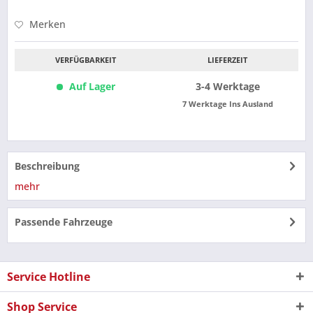
Merken
VERFÜGBARKEIT
LIEFERZEIT
Auf Lager
3-4 Werktage
7 Werktage Ins Ausland
Beschreibung
mehr
Passende Fahrzeuge
Service Hotline
Shop Service