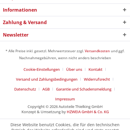
Informationen
Zahlung & Versand
Newsletter
* Alle Preise inkl. gesetzl. Mehrwertsteuer zzgl.
Versandkosten
und ggf.
Nachnahmegebühren, wenn nicht anders beschrieben
Cookie-Einstellungen
Über uns
Kontakt
Versand und Zahlungsbedingungen
Widerrufsrecht
Datenschutz
AGB
Garantie und Schadensmeldung
Impressum
Copyright © 2026 Autoteile Thielking GmbH
Konzept & Umsetzung by
HZWEIA GmbH & Co. KG
Diese Website benutzt Cookies, die für den technischen