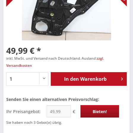
49,99 € *
inkl. MwSt. und Versand nach Deutschland. Ausland
zzgl.
Versandkosten
In den
Warenkorb
Senden Sie einen alternativen Preisvorschlag:
Ihr Preisangebot:
€
Bieten!
Sie haben noch
3
Gebot(e) übrig.