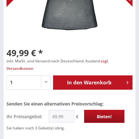
49,99 € *
inkl. MwSt. und Versand nach Deutschland. Ausland
zzgl.
Versandkosten
In den
Warenkorb
Senden Sie einen alternativen Preisvorschlag:
Ihr Preisangebot:
€
Bieten!
Sie haben noch
3
Gebot(e) übrig.