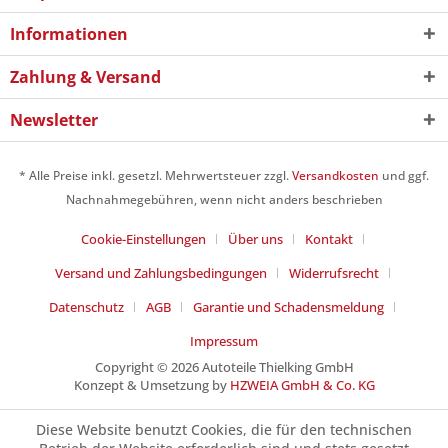
Informationen
Zahlung & Versand
Newsletter
* Alle Preise inkl. gesetzl. Mehrwertsteuer zzgl.
Versandkosten
und ggf.
Nachnahmegebühren, wenn nicht anders beschrieben
Cookie-Einstellungen
Über uns
Kontakt
Versand und Zahlungsbedingungen
Widerrufsrecht
Datenschutz
AGB
Garantie und Schadensmeldung
Impressum
Copyright © 2026 Autoteile Thielking GmbH
Konzept & Umsetzung by
HZWEIA GmbH & Co. KG
Diese Website benutzt Cookies, die für den technischen