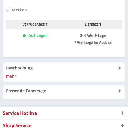
Merken
VERFÜGBARKEIT
LIEFERZEIT
Auf Lager
3-4 Werktage
7 Werktage Ins Ausland
Beschreibung
mehr
Passende Fahrzeuge
Service Hotline
Shop Service