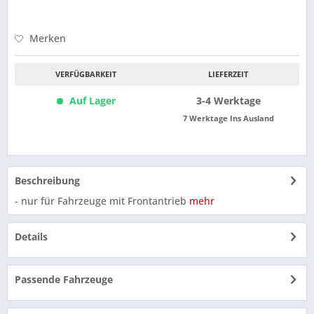
Merken
VERFÜGBARKEIT
LIEFERZEIT
Auf Lager
3-4 Werktage
7 Werktage Ins Ausland
Beschreibung
- nur für Fahrzeuge mit Frontantrieb
mehr
Details
Passende Fahrzeuge