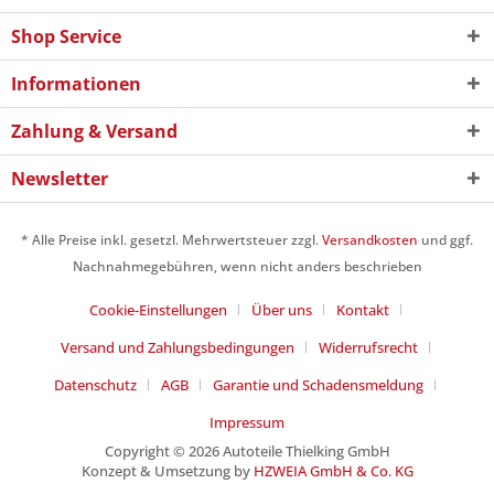
Shop Service
Informationen
Zahlung & Versand
Newsletter
* Alle Preise inkl. gesetzl. Mehrwertsteuer zzgl.
Versandkosten
und ggf.
Nachnahmegebühren, wenn nicht anders beschrieben
Cookie-Einstellungen
Über uns
Kontakt
Versand und Zahlungsbedingungen
Widerrufsrecht
Datenschutz
AGB
Garantie und Schadensmeldung
Impressum
Copyright © 2026 Autoteile Thielking GmbH
Konzept & Umsetzung by
HZWEIA GmbH & Co. KG