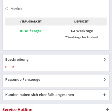
Merken
VERFÜGBARKEIT
LIEFERZEIT
Auf Lager
3-4 Werktage
7 Werktage Ins Ausland
Beschreibung
mehr
Passende Fahrzeuge
Kunden haben sich ebenfalls angesehen
Service Hotline