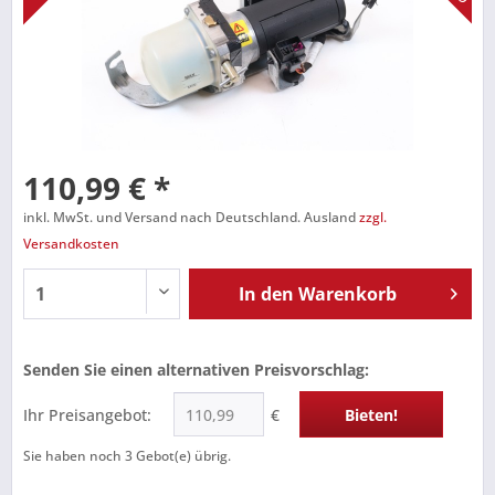
110,99 € *
inkl. MwSt. und Versand nach Deutschland. Ausland
zzgl.
Versandkosten
In den
Warenkorb
Senden Sie einen alternativen Preisvorschlag:
Ihr Preisangebot:
€
Bieten!
Sie haben noch
3
Gebot(e) übrig.