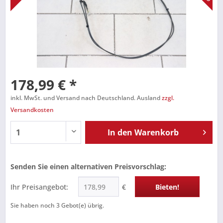
178,99 € *
inkl. MwSt. und Versand nach Deutschland. Ausland
zzgl.
Versandkosten
In den
Warenkorb
Senden Sie einen alternativen Preisvorschlag:
Ihr Preisangebot:
€
Bieten!
Sie haben noch
3
Gebot(e) übrig.