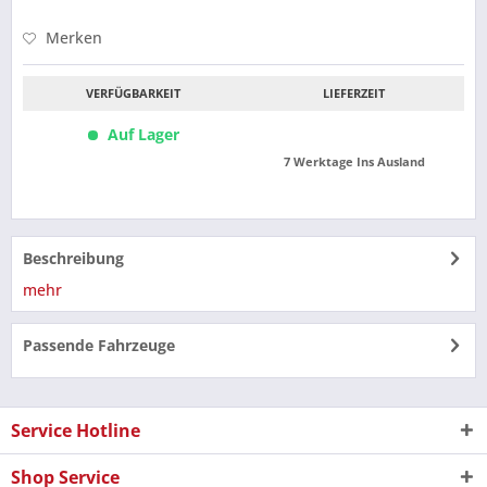
Merken
VERFÜGBARKEIT
LIEFERZEIT
Auf Lager
7 Werktage Ins Ausland
Beschreibung
mehr
Passende Fahrzeuge
Service Hotline
Shop Service