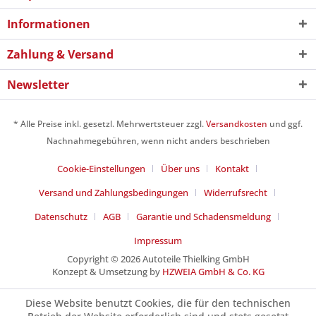
Informationen
Zahlung & Versand
Newsletter
* Alle Preise inkl. gesetzl. Mehrwertsteuer zzgl.
Versandkosten
und ggf.
Nachnahmegebühren, wenn nicht anders beschrieben
Cookie-Einstellungen
Über uns
Kontakt
Versand und Zahlungsbedingungen
Widerrufsrecht
Datenschutz
AGB
Garantie und Schadensmeldung
Impressum
Copyright © 2026 Autoteile Thielking GmbH
Konzept & Umsetzung by
HZWEIA GmbH & Co. KG
Diese Website benutzt Cookies, die für den technischen