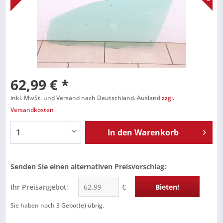
62,99 € *
inkl. MwSt. und Versand nach Deutschland. Ausland
zzgl.
Versandkosten
In den
Warenkorb
Senden Sie einen alternativen Preisvorschlag:
Ihr Preisangebot:
€
Bieten!
Sie haben noch
3
Gebot(e) übrig.