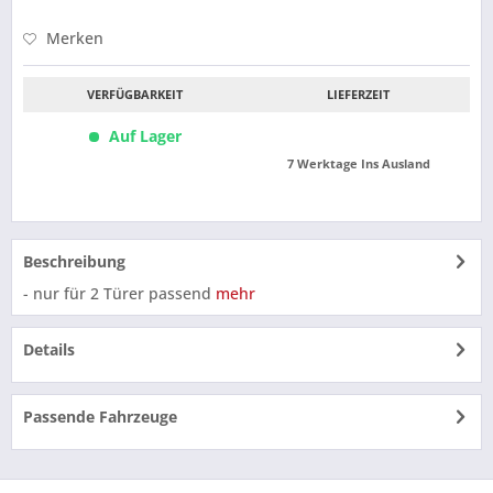
Merken
VERFÜGBARKEIT
LIEFERZEIT
Auf Lager
7 Werktage Ins Ausland
Beschreibung
- nur für 2 Türer passend
mehr
Details
Passende Fahrzeuge