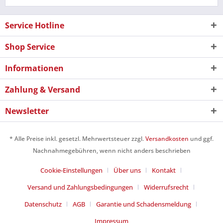
Service Hotline
Shop Service
Informationen
Zahlung & Versand
Newsletter
* Alle Preise inkl. gesetzl. Mehrwertsteuer zzgl.
Versandkosten
und ggf.
Nachnahmegebühren, wenn nicht anders beschrieben
Cookie-Einstellungen
Über uns
Kontakt
Versand und Zahlungsbedingungen
Widerrufsrecht
Datenschutz
AGB
Garantie und Schadensmeldung
Impressum