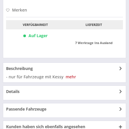
Merken
VERFÜGBARKEIT
LIEFERZEIT
Auf Lager
7 Werktage Ins Ausland
Beschreibung
- nur für Fahrzeuge mit Kessy
mehr
Details
Passende Fahrzeuge
Kunden haben sich ebenfalls angesehen