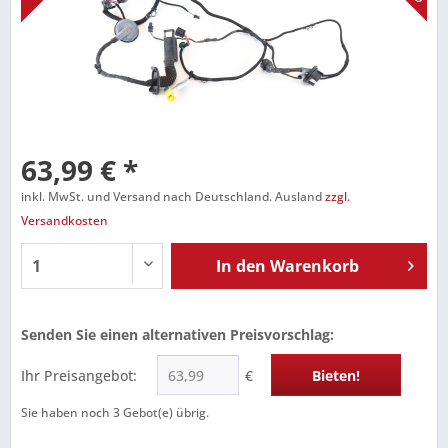
63,99 € *
inkl. MwSt. und Versand nach Deutschland. Ausland
zzgl.
Versandkosten
In den
Warenkorb
Senden Sie einen alternativen Preisvorschlag:
Ihr Preisangebot:
€
Bieten!
Sie haben noch
3
Gebot(e) übrig.