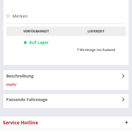
Merken
VERFÜGBARKEIT
LIEFERZEIT
Auf Lager
7 Werktage Ins Ausland
Beschreibung
mehr
Passende Fahrzeuge
Service Hotline