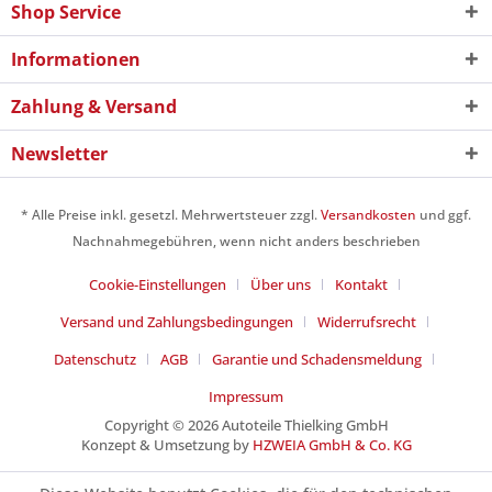
Shop Service
Informationen
Zahlung & Versand
Newsletter
* Alle Preise inkl. gesetzl. Mehrwertsteuer zzgl.
Versandkosten
und ggf.
Nachnahmegebühren, wenn nicht anders beschrieben
Cookie-Einstellungen
Über uns
Kontakt
Versand und Zahlungsbedingungen
Widerrufsrecht
Datenschutz
AGB
Garantie und Schadensmeldung
Impressum
Copyright © 2026 Autoteile Thielking GmbH
Konzept & Umsetzung by
HZWEIA GmbH & Co. KG