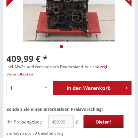
409,99 € *
inkl. MwSt. und Versand nach Deutschland. Ausland
zzgl.
Versandkosten
In den
Warenkorb
Senden Sie einen alternativen Preisvorschlag:
Ihr Preisangebot:
€
Bieten!
Sie haben noch
3
Gebot(e) übrig.