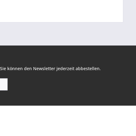
Sie können den Newsletter jederzeit abbestellen.