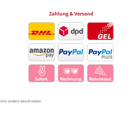
Zahlung & Versand
cht anders beschrieben