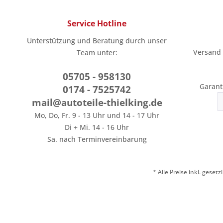
Service Hotline
Unterstützung und Beratung durch unser
Versand
Team unter:
05705 - 958130
Garant
0174 - 7525742
mail@autoteile-thielking.de
Mo, Do, Fr. 9 - 13 Uhr und 14 - 17 Uhr
Di + Mi. 14 - 16 Uhr
Sa. nach Terminvereinbarung
* Alle Preise inkl. geset