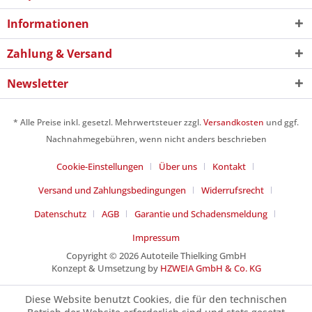
Informationen
Zahlung & Versand
Newsletter
* Alle Preise inkl. gesetzl. Mehrwertsteuer zzgl.
Versandkosten
und ggf.
Nachnahmegebühren, wenn nicht anders beschrieben
Cookie-Einstellungen
Über uns
Kontakt
Versand und Zahlungsbedingungen
Widerrufsrecht
Datenschutz
AGB
Garantie und Schadensmeldung
Impressum
Copyright © 2026 Autoteile Thielking GmbH
Konzept & Umsetzung by
HZWEIA GmbH & Co. KG
Diese Website benutzt Cookies, die für den technischen