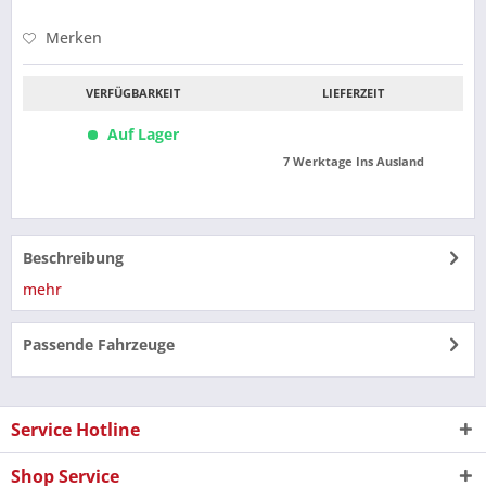
Merken
VERFÜGBARKEIT
LIEFERZEIT
Auf Lager
7 Werktage Ins Ausland
Beschreibung
mehr
Passende Fahrzeuge
Service Hotline
Shop Service