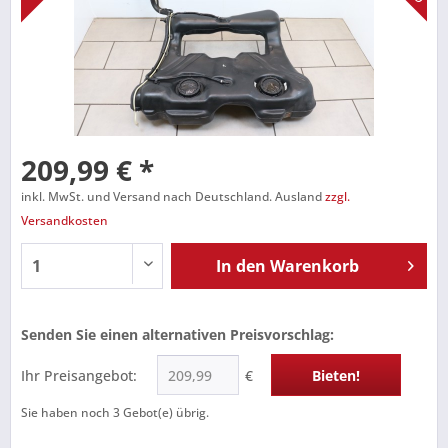
209,99 € *
inkl. MwSt. und Versand nach Deutschland. Ausland
zzgl.
Versandkosten
In den
Warenkorb
Senden Sie einen alternativen Preisvorschlag:
Ihr Preisangebot:
€
Bieten!
Sie haben noch
3
Gebot(e) übrig.