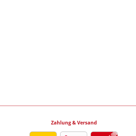
Zahlung & Versand