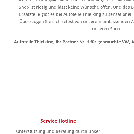
Shop ist riesig und lässt keine Wünsche offen. Und das B
Ersatzteile gibt es bei Autoteile Thielking zu sensationel
Überzeugen Sie sich selbst von unserem umfassenden A
unseren Shop.
Autoteile Thielking, ihr Partner Nr. 1 für gebrauchte VW, 
Service Hotline
Unterstützung und Beratung durch unser