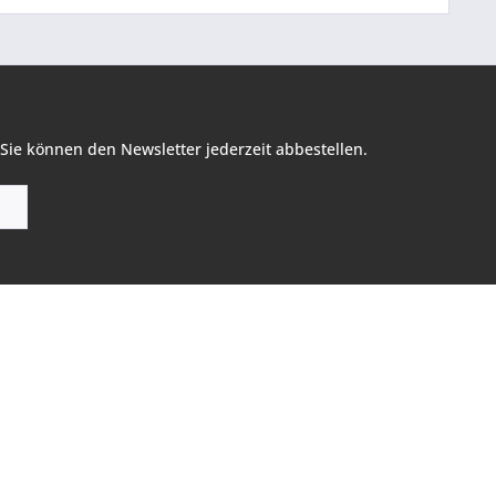
Sie können den Newsletter jederzeit abbestellen.