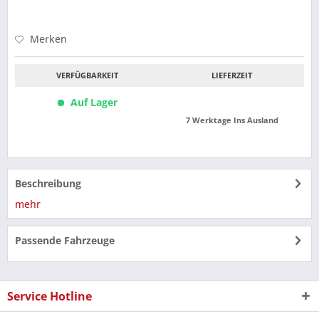
Merken
VERFÜGBARKEIT
LIEFERZEIT
Auf Lager
7 Werktage Ins Ausland
Beschreibung
mehr
Passende Fahrzeuge
Service Hotline