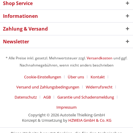
Shop Service
Informationen
Zahlung & Versand
Newsletter
* Alle Preise inkl. gesetzl. Mehrwertsteuer zzgl.
Versandkosten
und ggf.
Nachnahmegebühren, wenn nicht anders beschrieben
Cookie-Einstellungen
Über uns
Kontakt
Versand und Zahlungsbedingungen
Widerrufsrecht
Datenschutz
AGB
Garantie und Schadensmeldung
Impressum
Copyright © 2026 Autoteile Thielking GmbH
Konzept & Umsetzung by
HZWEIA GmbH & Co. KG