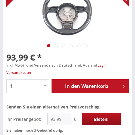
93,99 € *
inkl. MwSt. und Versand nach Deutschland. Ausland
zzgl.
Versandkosten
In den
Warenkorb
Senden Sie einen alternativen Preisvorschlag:
Ihr Preisangebot:
€
Bieten!
Sie haben noch
3
Gebot(e) übrig.