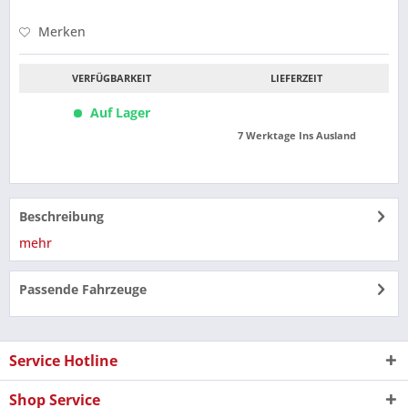
Merken
VERFÜGBARKEIT
LIEFERZEIT
Auf Lager
7 Werktage Ins Ausland
Beschreibung
mehr
Passende Fahrzeuge
Service Hotline
Shop Service