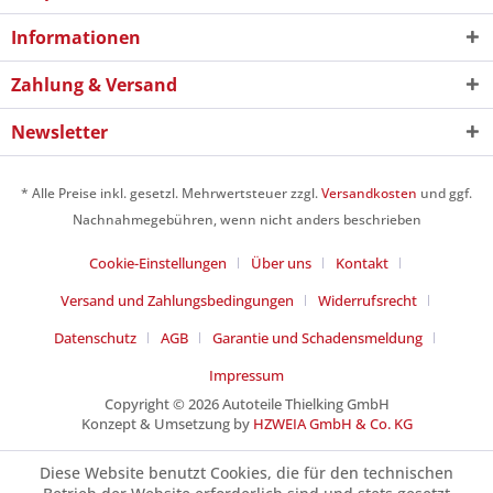
Informationen
Zahlung & Versand
Newsletter
* Alle Preise inkl. gesetzl. Mehrwertsteuer zzgl.
Versandkosten
und ggf.
Nachnahmegebühren, wenn nicht anders beschrieben
Cookie-Einstellungen
Über uns
Kontakt
Versand und Zahlungsbedingungen
Widerrufsrecht
Datenschutz
AGB
Garantie und Schadensmeldung
Impressum
Copyright © 2026 Autoteile Thielking GmbH
Konzept & Umsetzung by
HZWEIA GmbH & Co. KG
Diese Website benutzt Cookies, die für den technischen