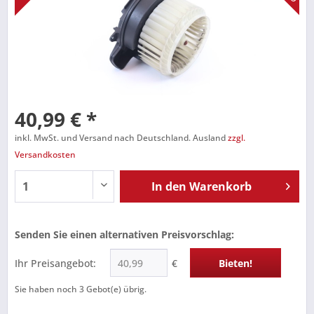
40,99 € *
inkl. MwSt. und Versand nach Deutschland. Ausland
zzgl.
Versandkosten
In den
Warenkorb
Senden Sie einen alternativen Preisvorschlag:
Ihr Preisangebot:
€
Bieten!
Sie haben noch
3
Gebot(e) übrig.