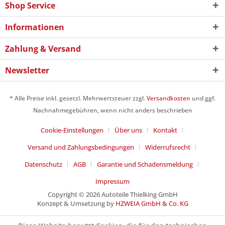
Shop Service
Informationen
Zahlung & Versand
Newsletter
* Alle Preise inkl. gesetzl. Mehrwertsteuer zzgl.
Versandkosten
und ggf.
Nachnahmegebühren, wenn nicht anders beschrieben
Cookie-Einstellungen
Über uns
Kontakt
Versand und Zahlungsbedingungen
Widerrufsrecht
Datenschutz
AGB
Garantie und Schadensmeldung
Impressum
Copyright © 2026 Autoteile Thielking GmbH
Konzept & Umsetzung by
HZWEIA GmbH & Co. KG