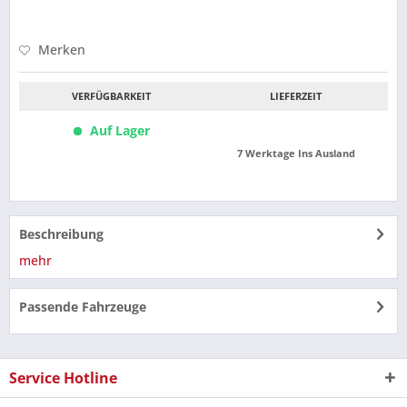
Merken
VERFÜGBARKEIT
LIEFERZEIT
Auf Lager
7 Werktage Ins Ausland
Beschreibung
mehr
Passende Fahrzeuge
Service Hotline