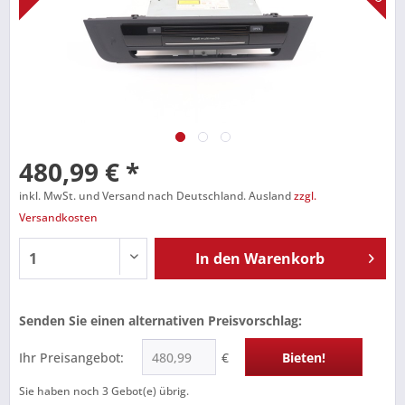
480,99 € *
inkl. MwSt. und Versand nach Deutschland. Ausland
zzgl.
Versandkosten
In den
Warenkorb
Senden Sie einen alternativen Preisvorschlag:
Ihr Preisangebot:
€
Bieten!
Sie haben noch
3
Gebot(e) übrig.