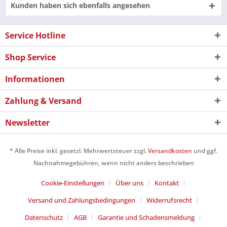
Kunden haben sich ebenfalls angesehen
Service Hotline
Shop Service
Informationen
Zahlung & Versand
Newsletter
* Alle Preise inkl. gesetzl. Mehrwertsteuer zzgl.
Versandkosten
und ggf.
Nachnahmegebühren, wenn nicht anders beschrieben
Cookie-Einstellungen
Über uns
Kontakt
Versand und Zahlungsbedingungen
Widerrufsrecht
Datenschutz
AGB
Garantie und Schadensmeldung