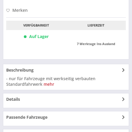
Merken
VERFÜGBARKEIT
LIEFERZEIT
Auf Lager
7 Werktage Ins Ausland
Beschreibung
- nur für Fahrzeuge mit werkseitig verbauten
Standardfahrwerk
mehr
Details
Passende Fahrzeuge