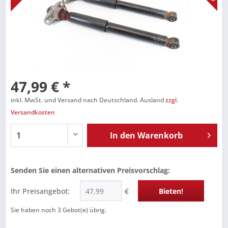
47,99 € *
inkl. MwSt. und Versand nach Deutschland. Ausland
zzgl.
Versandkosten
In den
Warenkorb
Senden Sie einen alternativen Preisvorschlag:
Ihr Preisangebot:
€
Bieten!
Sie haben noch
3
Gebot(e) übrig.