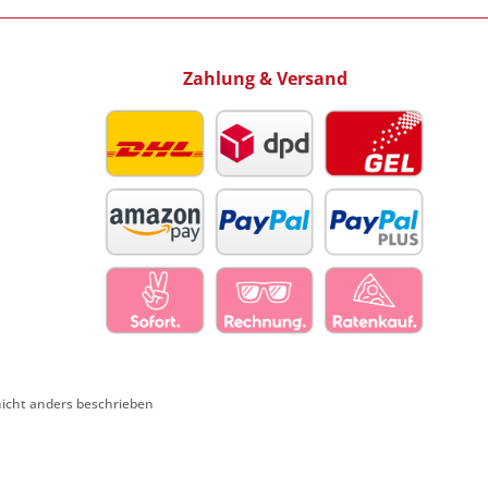
Zahlung & Versand
cht anders beschrieben