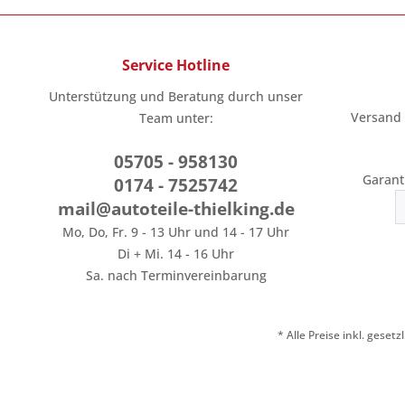
Service Hotline
Unterstützung und Beratung durch unser
Versand
Team unter:
05705 - 958130
Garant
0174 - 7525742
mail@autoteile-thielking.de
Mo, Do, Fr. 9 - 13 Uhr und 14 - 17 Uhr
Di + Mi. 14 - 16 Uhr
Sa. nach Terminvereinbarung
* Alle Preise inkl. geset