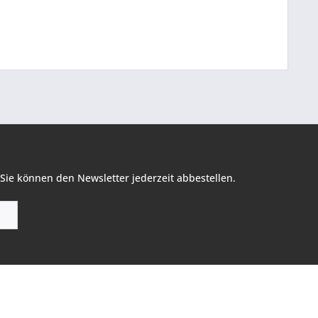
Sie können den Newsletter jederzeit abbestellen.