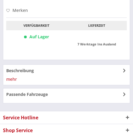
Merken
VERFÜGBARKEIT
LIEFERZEIT
Auf Lager
7 Werktage Ins Ausland
Beschreibung
mehr
Passende Fahrzeuge
Service Hotline
Shop Service