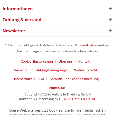
Informationen
Zahlung & Versand
Newsletter
* Alle Preise inkl. gesetzl. Mehrwertsteuer zzgl.
Versandkosten
und ggf.
Nachnahmegebühren, wenn nicht anders beschrieben
Cookie-Einstellungen
Über uns
Kontakt
Versand und Zahlungsbedingungen
Widerrufsrecht
Datenschutz
AGB
Garantie und Schadensmeldung
Impressum
Copyright © 2026 Autoteile Thielking GmbH
Konzept & Umsetzung by
HZWEIA GmbH & Co. KG
Diese Website benutzt Cookies, die für den technischen