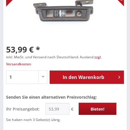
53,99 € *
inkl. MwSt. und Versand nach Deutschland. Ausland
zzgl.
Versandkosten
In den
Warenkorb
Senden Sie einen alternativen Preisvorschlag:
Ihr Preisangebot:
€
Bieten!
Sie haben noch
3
Gebot(e) übrig.