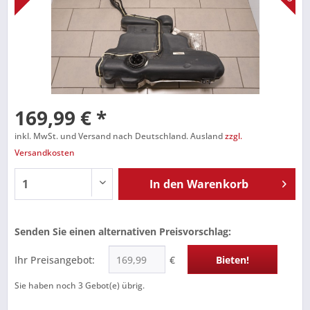
169,99 € *
inkl. MwSt. und Versand nach Deutschland. Ausland
zzgl.
Versandkosten
In den
Warenkorb
Senden Sie einen alternativen Preisvorschlag:
Ihr Preisangebot:
€
Bieten!
Sie haben noch
3
Gebot(e) übrig.