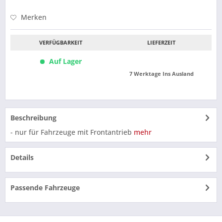
Merken
VERFÜGBARKEIT
LIEFERZEIT
Auf Lager
7 Werktage Ins Ausland
Beschreibung
- nur für Fahrzeuge mit Frontantrieb
mehr
Details
Passende Fahrzeuge