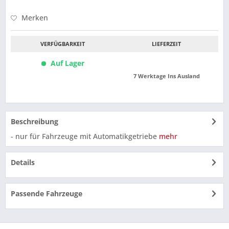
Merken
VERFÜGBARKEIT
LIEFERZEIT
Auf Lager
7 Werktage Ins Ausland
Beschreibung
- nur für Fahrzeuge mit Automatikgetriebe
mehr
Details
Passende Fahrzeuge