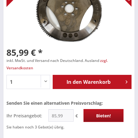
85,99 € *
inkl. MwSt. und Versand nach Deutschland. Ausland
zzgl.
Versandkosten
In den
Warenkorb
Senden Sie einen alternativen Preisvorschlag:
Ihr Preisangebot:
€
Bieten!
Sie haben noch
3
Gebot(e) übrig.