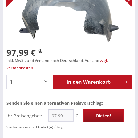
97,99 € *
inkl. MwSt. und Versand nach Deutschland. Ausland
zzgl.
Versandkosten
In den
Warenkorb
Senden Sie einen alternativen Preisvorschlag:
Ihr Preisangebot:
€
Bieten!
Sie haben noch
3
Gebot(e) übrig.