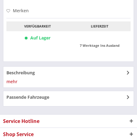
Merken
VERFÜGBARKEIT
LIEFERZEIT
Auf Lager
7 Werktage Ins Ausland
Beschreibung
mehr
Passende Fahrzeuge
Service Hotline
Shop Service