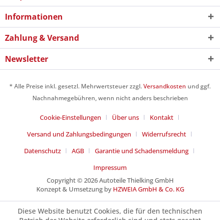
Informationen
Zahlung & Versand
Newsletter
* Alle Preise inkl. gesetzl. Mehrwertsteuer zzgl.
Versandkosten
und ggf.
Nachnahmegebühren, wenn nicht anders beschrieben
Cookie-Einstellungen
Über uns
Kontakt
Versand und Zahlungsbedingungen
Widerrufsrecht
Datenschutz
AGB
Garantie und Schadensmeldung
Impressum
Copyright © 2026 Autoteile Thielking GmbH
Konzept & Umsetzung by
HZWEIA GmbH & Co. KG
Diese Website benutzt Cookies, die für den technischen