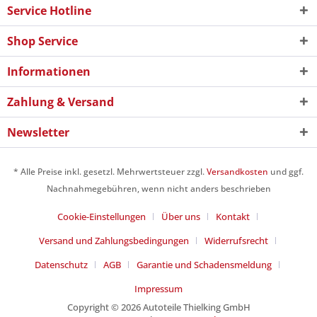
Service Hotline
Shop Service
Informationen
Zahlung & Versand
Newsletter
* Alle Preise inkl. gesetzl. Mehrwertsteuer zzgl.
Versandkosten
und ggf.
Nachnahmegebühren, wenn nicht anders beschrieben
Cookie-Einstellungen
Über uns
Kontakt
Versand und Zahlungsbedingungen
Widerrufsrecht
Datenschutz
AGB
Garantie und Schadensmeldung
Impressum
Copyright © 2026 Autoteile Thielking GmbH