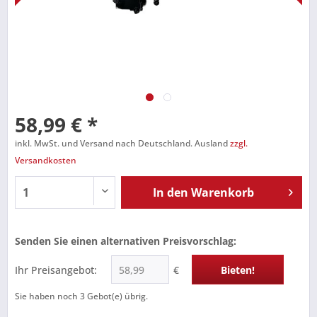
58,99 € *
inkl. MwSt. und Versand nach Deutschland. Ausland
zzgl.
Versandkosten
In den
Warenkorb
Senden Sie einen alternativen Preisvorschlag:
Ihr Preisangebot:
€
Bieten!
Sie haben noch
3
Gebot(e) übrig.