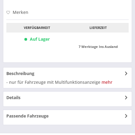
Merken
VERFÜGBARKEIT
LIEFERZEIT
Auf Lager
7 Werktage Ins Ausland
Beschreibung
- nur für Fahrzeuge mit Multifunktionsanzeige
mehr
Details
Passende Fahrzeuge