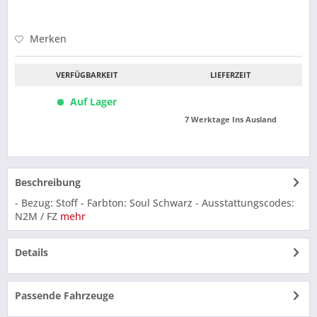
Merken
VERFÜGBARKEIT
LIEFERZEIT
Auf Lager
7 Werktage Ins Ausland
Beschreibung
- Bezug: Stoff - Farbton: Soul Schwarz - Ausstattungscodes:
N2M / FZ
mehr
Details
Passende Fahrzeuge