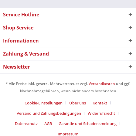
Service Hotline
Shop Service
Informationen
Zahlung & Versand
Newsletter
* Alle Preise inkl. gesetzl. Mehrwertsteuer zzgl.
Versandkosten
und ggf.
Nachnahmegebühren, wenn nicht anders beschrieben
Cookie-Einstellungen
Über uns
Kontakt
Versand und Zahlungsbedingungen
Widerrufsrecht
Datenschutz
AGB
Garantie und Schadensmeldung
Impressum