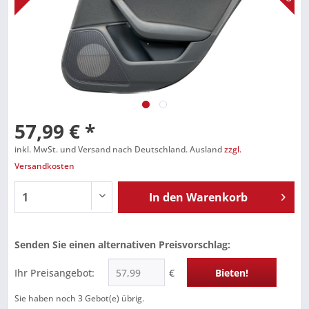
57,99 € *
inkl. MwSt. und Versand nach Deutschland. Ausland
zzgl.
Versandkosten
In den
Warenkorb
Senden Sie einen alternativen Preisvorschlag:
Ihr Preisangebot:
€
Bieten!
Sie haben noch
3
Gebot(e) übrig.