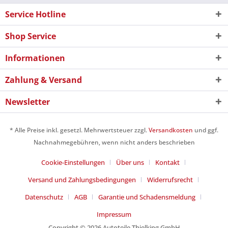
Service Hotline
Shop Service
Informationen
Zahlung & Versand
Newsletter
* Alle Preise inkl. gesetzl. Mehrwertsteuer zzgl.
Versandkosten
und ggf.
Nachnahmegebühren, wenn nicht anders beschrieben
Cookie-Einstellungen
Über uns
Kontakt
Versand und Zahlungsbedingungen
Widerrufsrecht
Datenschutz
AGB
Garantie und Schadensmeldung
Impressum
Copyright © 2026 Autoteile Thielking GmbH