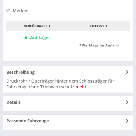
Merken
VERFÜGBARKEIT
LIEFERZEIT
Auf Lager
7 Werktage Ins Ausland
Beschreibung
Druckrohr / Querträger hinter dem Schlossträger für
Fahrzeuge ohne Triebwerkschutz
mehr
Details
Passende Fahrzeuge