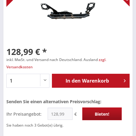
128,99 € *
inkl. MwSt. und Versand nach Deutschland. Ausland
zzgl.
Versandkosten
In den
Warenkorb
Senden Sie einen alternativen Preisvorschlag:
Ihr Preisangebot:
€
Bieten!
Sie haben noch
3
Gebot(e) übrig.