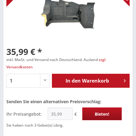
35,99 € *
inkl. MwSt. und Versand nach Deutschland. Ausland
zzgl.
Versandkosten
In den
Warenkorb
Senden Sie einen alternativen Preisvorschlag:
Ihr Preisangebot:
€
Bieten!
Sie haben noch
3
Gebot(e) übrig.