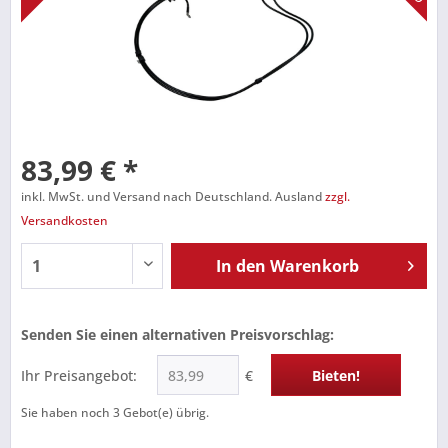
83,99 € *
inkl. MwSt. und Versand nach Deutschland. Ausland
zzgl.
Versandkosten
In den
Warenkorb
Senden Sie einen alternativen Preisvorschlag:
Ihr Preisangebot:
€
Bieten!
Sie haben noch
3
Gebot(e) übrig.