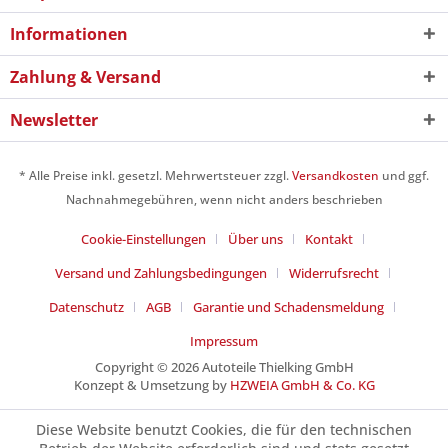
Informationen
Zahlung & Versand
Newsletter
* Alle Preise inkl. gesetzl. Mehrwertsteuer zzgl.
Versandkosten
und ggf.
Nachnahmegebühren, wenn nicht anders beschrieben
Cookie-Einstellungen
Über uns
Kontakt
Versand und Zahlungsbedingungen
Widerrufsrecht
Datenschutz
AGB
Garantie und Schadensmeldung
Impressum
Copyright © 2026 Autoteile Thielking GmbH
Konzept & Umsetzung by
HZWEIA GmbH & Co. KG
Diese Website benutzt Cookies, die für den technischen