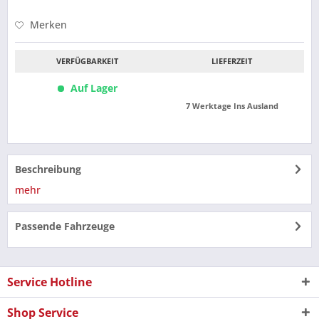
Merken
VERFÜGBARKEIT
LIEFERZEIT
Auf Lager
7 Werktage Ins Ausland
Beschreibung
mehr
Passende Fahrzeuge
Service Hotline
Shop Service