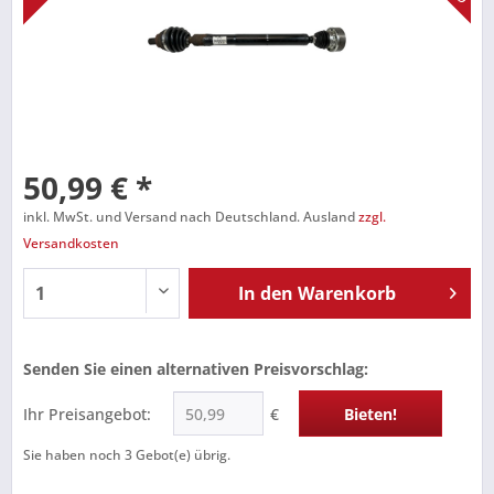
50,99 € *
inkl. MwSt. und Versand nach Deutschland. Ausland
zzgl.
Versandkosten
In den
Warenkorb
Senden Sie einen alternativen Preisvorschlag:
Ihr Preisangebot:
€
Bieten!
Sie haben noch
3
Gebot(e) übrig.