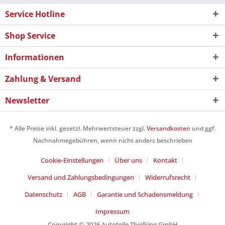
Service Hotline
Shop Service
Informationen
Zahlung & Versand
Newsletter
* Alle Preise inkl. gesetzl. Mehrwertsteuer zzgl.
Versandkosten
und ggf.
Nachnahmegebühren, wenn nicht anders beschrieben
Cookie-Einstellungen
Über uns
Kontakt
Versand und Zahlungsbedingungen
Widerrufsrecht
Datenschutz
AGB
Garantie und Schadensmeldung
Impressum
Copyright © 2026 Autoteile Thielking GmbH