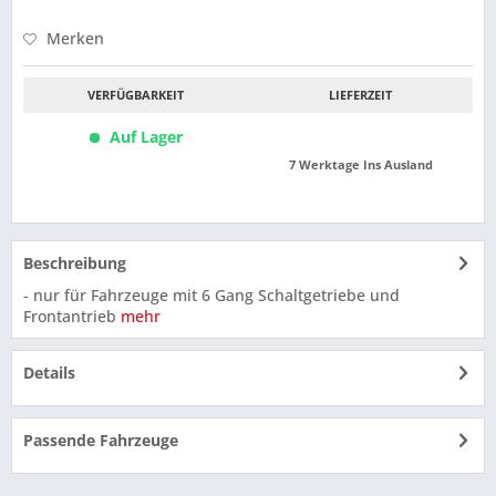
Merken
VERFÜGBARKEIT
LIEFERZEIT
Auf Lager
7 Werktage Ins Ausland
Beschreibung
- nur für Fahrzeuge mit 6 Gang Schaltgetriebe und
Frontantrieb
mehr
Details
Passende Fahrzeuge