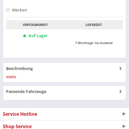
Merken
VERFÜGBARKEIT
LIEFERZEIT
Auf Lager
7 Werktage Ins Ausland
Beschreibung
mehr
Passende Fahrzeuge
Service Hotline
Shop Service