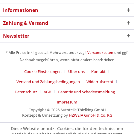
Informationen
Zahlung & Versand
Newsletter
* Alle Preise inkl. gesetzl. Mehrwertsteuer zzgl.
Versandkosten
und ggf.
Nachnahmegebühren, wenn nicht anders beschrieben
Cookie-Einstellungen
Über uns
Kontakt
Versand und Zahlungsbedingungen
Widerrufsrecht
Datenschutz
AGB
Garantie und Schadensmeldung
Impressum
Copyright © 2026 Autoteile Thielking GmbH
Konzept & Umsetzung by
HZWEIA GmbH & Co. KG
Diese Website benutzt Cookies, die für den technischen