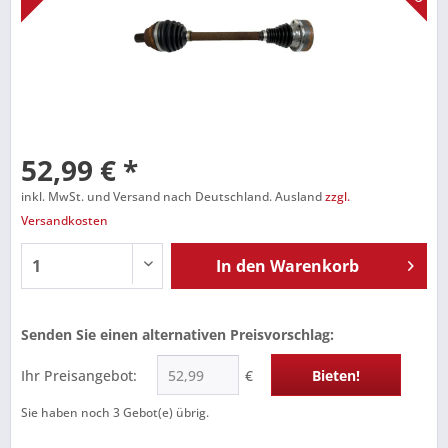
52,99 € *
inkl. MwSt. und Versand nach Deutschland. Ausland
zzgl.
Versandkosten
In den
Warenkorb
Senden Sie einen alternativen Preisvorschlag:
Ihr Preisangebot:
€
Bieten!
Sie haben noch
3
Gebot(e) übrig.