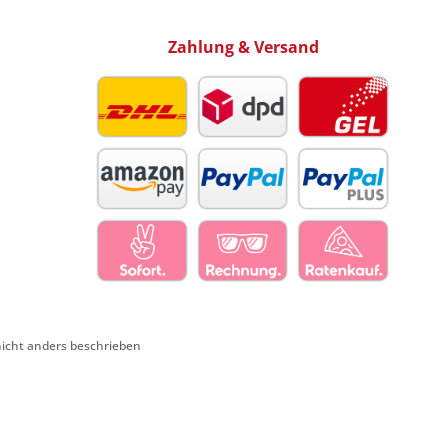
Zahlung & Versand
cht anders beschrieben