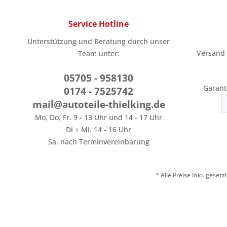
Service Hotline
Unterstützung und Beratung durch unser
Versand
Team unter:
05705 - 958130
Garant
0174 - 7525742
mail@autoteile-thielking.de
Mo, Do, Fr. 9 - 13 Uhr und 14 - 17 Uhr
Di + Mi. 14 - 16 Uhr
Sa. nach Terminvereinbarung
* Alle Preise inkl. geset