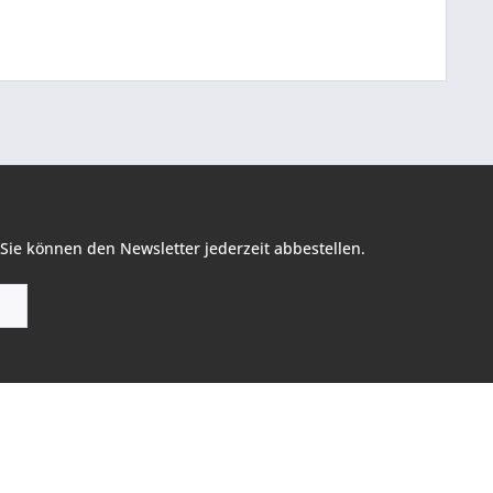
Sie können den Newsletter jederzeit abbestellen.