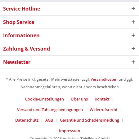
Service Hotline
Shop Service
Informationen
Zahlung & Versand
Newsletter
* Alle Preise inkl. gesetzl. Mehrwertsteuer zzgl.
Versandkosten
und ggf.
Nachnahmegebühren, wenn nicht anders beschrieben
Cookie-Einstellungen
Über uns
Kontakt
Versand und Zahlungsbedingungen
Widerrufsrecht
Datenschutz
AGB
Garantie und Schadensmeldung
Impressum
Copyright © 2026 Autoteile Thielking GmbH