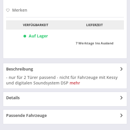
Merken
VERFÜGBARKEIT
LIEFERZEIT
Auf Lager
7 Werktage Ins Ausland
Beschreibung
- nur für 2 Türer passend - nicht für Fahrzeuge mit Kessy
und digitalen Soundsystem DSP
mehr
Details
Passende Fahrzeuge