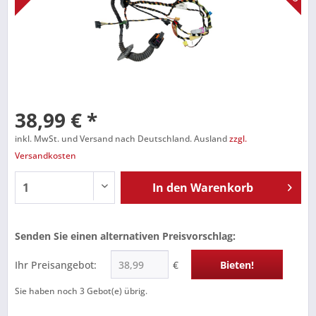
38,99 € *
inkl. MwSt. und Versand nach Deutschland. Ausland
zzgl.
Versandkosten
In den
Warenkorb
Senden Sie einen alternativen Preisvorschlag:
Ihr Preisangebot:
€
Bieten!
Sie haben noch
3
Gebot(e) übrig.